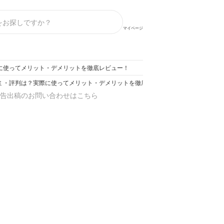
マイページ
に使ってメリット・デメリットを徹底レビュー！
ミ・評判は？実際に使ってメリット・デメリットを徹底レビュー！
告出稿のお問い合わせはこちら