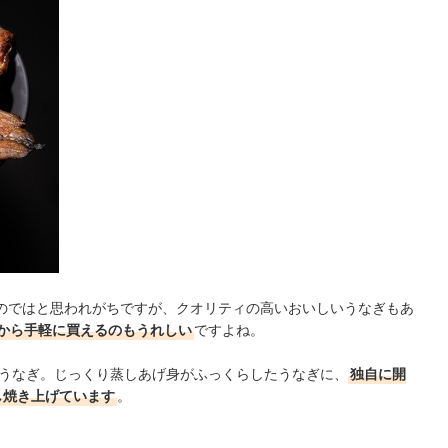
のではと思われがちですが、クオリティの高いおいしいうなぎもあ
から手軽に買えるのもうれしい
ですよね。
味うなぎ。じっくり蒸しあげ身がふっくらしたうなぎに、
独自に開
し焼き上げています
。