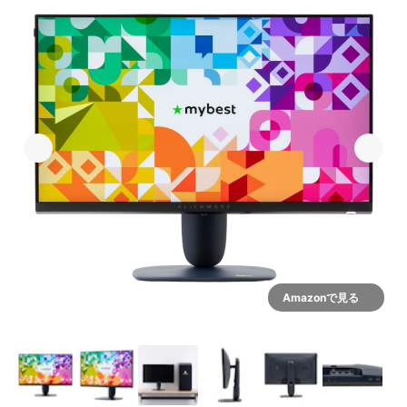
Amazonで見る