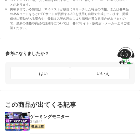
とがあります。
掲載されている情報は、マイベストが独自にリサーチした時点の情報、または各商品
のJANコードをもとにECサイトが提供するAPIを使用し自動で生成しています。掲載
価格に変動がある場合や、登録ミス等の理由により情報が異なる場合がありますの
で、最新の価格や商品の詳細等については、各ECサイト・販売店・メーカーよりご確
認ください。
参考になりましたか？
はい
いいえ
この商品が出てくる記事
ゲーミングモニター
34商品
徹底比較