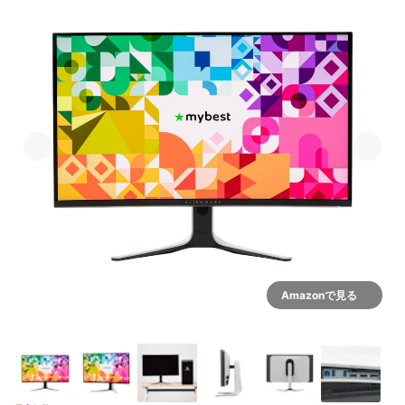
Amazonで見る