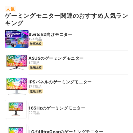
人気
ゲーミングモニター関連のおすすめ人気ラン
キング
Switch2向けモニター
124商品
徹底比較
ASUSのゲーミングモニター
12商品
徹底比較
IPSパネルのゲーミングモニター
175商品
徹底比較
165Hzのゲーミングモニター
22商品
LGのUltraGearのゲーミングモニター