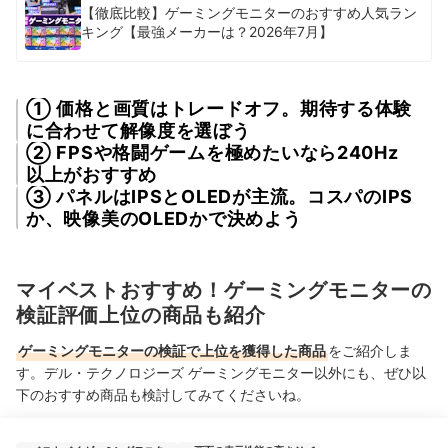
【徹底比較】ゲーミングモニターのおすすめ人気ラン
キング【最強メーカーは？2026年7月】
① 価格と画質はトレードオフ。期待する体験
に合わせて解像度を選ぼう
② FPSや格闘ゲームを極めたいなら240Hz
以上がおすすめ
③ パネルはIPSとOLEDが主流。コスパのIPS
か、映像美のOLEDかで決めよう
マイベストおすすめ！ゲーミングモニターの
検証評価上位の商品も紹介
ゲーミングモニターの検証で上位を獲得した商品
をご紹介しま
す。デル・テクノロジーズ ゲーミングモニター以外にも、ぜひ以
下のおすすめ商品も検討してみてくださいね。