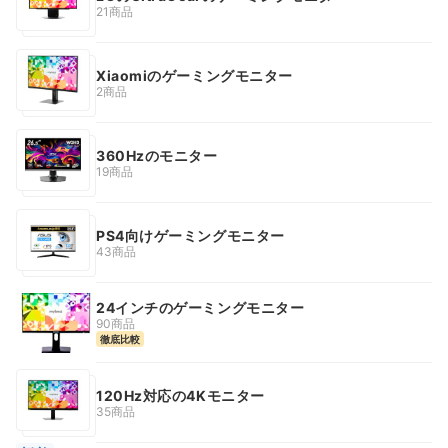
21商品
Xiaomiのゲーミングモニター
2商品
360Hzのモニター
19商品
PS4向けゲーミングモニター
43商品
24インチのゲーミングモニター
90商品
徹底比較
120Hz対応の4Kモニター
35商品