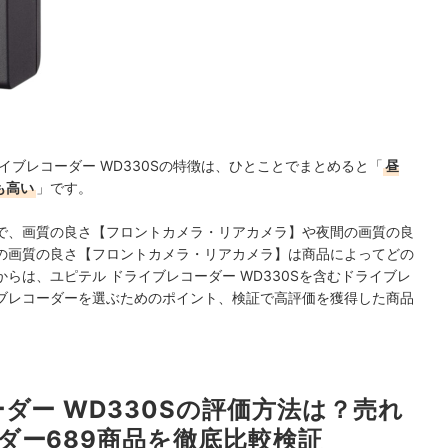
イブレコーダー WD330Sの特徴は、ひとことでまとめると「
昼
も高い
」です。
で、画質の良さ【フロントカメラ・リアカメラ】や夜間の画質の良
の画質の良さ【フロントカメラ・リアカメラ】は商品によってどの
らは、ユピテル ドライブレコーダー WD330Sを含むドライブレ
ブレコーダーを選ぶためのポイント、検証で高評価を獲得した商品
ダー WD330Sの評価方法は？売れ
ダー689商品を徹底比較検証