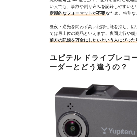
い人でも、事故や割り込みを記録しやすいと
定期的なフォーマットが不要
なため、特別な
昼夜・逆光を問わず高い記録性能を持ち、広
ては最上位の商品といえます。夜間走行や朝
前方の記録を万全にしたいという人にぴった
ユピテル ドライブレコー
ーダーとどう違うの？