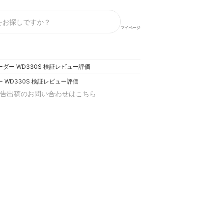
マイページ
ダー WD330S 検証レビュー評価
 WD330S 検証レビュー評価
告出稿のお問い合わせはこちら