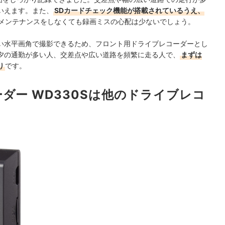
いえます。また、
SDカードチェック機能が搭載されているうえ、
メンテナンスをしなくても録画ミスの心配は少ないでしょう。
い水平画角で撮影できるため、フロント用ドライブレコーダーとし
夕の通勤が多い人、交差点や広い道路を頻繁に走る人で、
まずは
り
です。
ダー WD330Sは他のドライブレコ