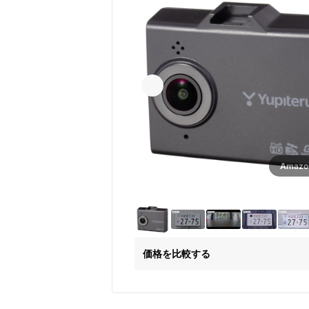
Amaz
価格を比較する