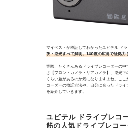
マイベストが検証してわかったユピテル ドラ
夜・逆光すべて鮮明。140度の広角で証拠力
実際、たくさんあるドライブレコーダーの中
さ【フロントカメラ・リアカメラ】、逆光下
くらい差があるのか気になりますよね。ここか
コーダーの検証方法や、自分に合ったドライ
を紹介していきます。
ユピテル ドライブレコー
筋の人気ドライブレコー