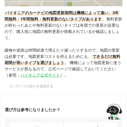
パイオニアのカーナビの地図更新期間は機種によって違い、3年
間無料・1年間無料・無料更新のないタイプがあります
。無料更新
が終わったあとや無料更新のないタイプは有償での更新が必要な
ので、購入前に地図の無料更新が搭載されているか確認しましょ
う。
建物や道路は時間経過で増えたり減ったりするので、地図の更新
は必要です。地図更新コストを抑えるためにも、
できるだけ無料
期間が長いタイプを選びましょう
。 機種によって地図更新に使う
サービスが異なるので、公式ページで確認しておいてください
（参照：
パイオニア公式サイト
）。
コンテンツの誤りを送信する
選び方は参考になりましたか？