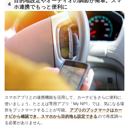
目的地設定やオーディオの調節が簡単。スマ
4
ホ連携でもっと便利に
スマホアプリとの連携機能を活用して、カーナビをさらに便利に
使いましょう。たとえば専用アプリ「My NP1」では、気になる場
所をブックマークすることが可能。
アプリのブックマークはカー
ナビから確認でき、スマホから目的地も設定できる
ので再度調べ
る必要がありません。