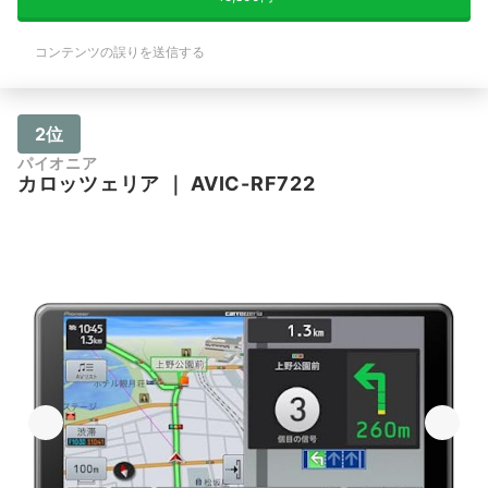
コンテンツの誤りを送信する
2位
パイオニア
カロッツェリア
｜
AVIC-RF722