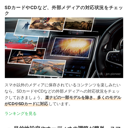
SDカードやCDなど、外部メディアの対応状況をチェッ
ク
出典：
jpn.pioneer
スマホ以外のメディアに保存されているコンテンツを楽しみたい
なら、SDカードやCDなどの外部メディアへの対応状況をチェッ
クしておきましょう。
楽ナビの一部モデルを除き、多くのモデル
がCDやSDカードに対応
しています。
ランキングを見る