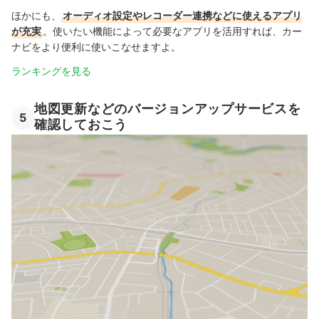
ほかにも、
オーディオ設定やレコーダー連携などに使えるアプリ
が充実
。使いたい機能によって必要なアプリを活用すれば、カー
ナビをより便利に使いこなせますよ。
ランキングを見る
地図更新などのバージョンアップサービスを
5
確認しておこう