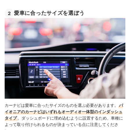
愛車に合ったサイズを選ぼう
2
カーナビは愛車に合ったサイズのものを選ぶ必要があります。
パ
イオニアのカーナビはいずれもオーディオ一体型のインダッシュ
タイプ
。ダッシュボードに埋め込むように設置するため、車種に
よって取り付けられるものが決まっている点に注意してくださ