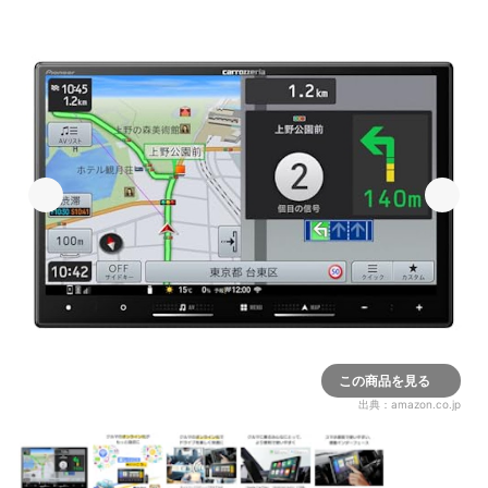
この商品を見る
出典：
amazon.co.jp