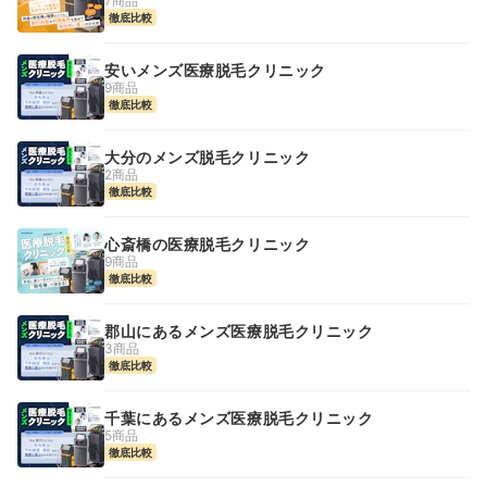
7商品
徹底比較
安いメンズ医療脱毛クリニック
9商品
徹底比較
大分のメンズ脱毛クリニック
2商品
徹底比較
心斎橋の医療脱毛クリニック
9商品
徹底比較
郡山にあるメンズ医療脱毛クリニック
3商品
徹底比較
千葉にあるメンズ医療脱毛クリニック
5商品
徹底比較