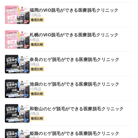
福岡のVIO脱毛ができる医療脱毛クリニック
12商品
徹底比較
札幌のVIO脱毛ができる医療脱毛クリニック
4商品
徹底比較
奈良のヒゲ脱毛ができる医療脱毛クリニック
3商品
徹底比較
池袋のヒゲ脱毛ができる医療脱毛クリニック
10商品
徹底比較
和歌山のヒゲ脱毛ができる医療脱毛クリニック
3商品
徹底比較
姫路のヒゲ脱毛ができる医療脱毛クリニック