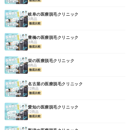
岐阜の医療脱毛クリニック
3商品
徹底比較
豊橋の医療脱毛クリニック
3商品
徹底比較
栄の医療脱毛クリニック
8商品
徹底比較
名古屋の医療脱毛クリニック
12商品
徹底比較
愛知の医療脱毛クリニック
12商品
徹底比較