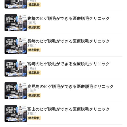
4商品
徹底比較
豊橋のヒゲ脱毛ができる医療脱毛クリニック
2商品
徹底比較
長崎のヒゲ脱毛ができる医療脱毛クリニック
3商品
徹底比較
宮崎のヒゲ脱毛ができる医療脱毛クリニック
3商品
徹底比較
鹿児島のヒゲ脱毛ができる医療脱毛クリニック
3商品
徹底比較
富山のヒゲ脱毛ができる医療脱毛クリニック
3商品
徹底比較