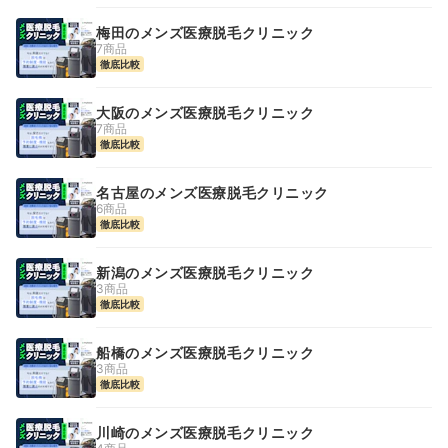
梅田のメンズ医療脱毛クリニック
7商品
徹底比較
大阪のメンズ医療脱毛クリニック
7商品
徹底比較
名古屋のメンズ医療脱毛クリニック
6商品
徹底比較
新潟のメンズ医療脱毛クリニック
3商品
徹底比較
船橋のメンズ医療脱毛クリニック
3商品
徹底比較
川崎のメンズ医療脱毛クリニック