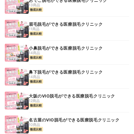
おでこ脱毛ができる医療脱毛クリニック
13商品
徹底比較
眉毛脱毛ができる医療脱毛クリニック
11商品
徹底比較
小鼻脱毛ができる医療脱毛クリニック
14商品
徹底比較
鼻下脱毛ができる医療脱毛クリニック
14商品
徹底比較
大阪のVIO脱毛ができる医療脱毛クリニック
12商品
徹底比較
名古屋のVIO脱毛ができる医療脱毛クリニック
10商品
徹底比較