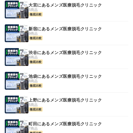
大宮にあるメンズ医療脱毛クリニック
5商品
徹底比較
新宿にあるメンズ医療脱毛クリニック
9商品
徹底比較
渋谷にあるメンズ医療脱毛クリニック
8商品
徹底比較
池袋にあるメンズ医療脱毛クリニック
8商品
徹底比較
上野にあるメンズ医療脱毛クリニック
5商品
徹底比較
町田にあるメンズ医療脱毛クリニック
7商品
徹底比較