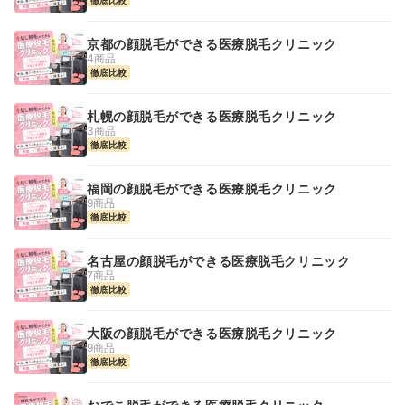
京都の顔脱毛ができる医療脱毛クリニック
4商品
徹底比較
札幌の顔脱毛ができる医療脱毛クリニック
3商品
徹底比較
福岡の顔脱毛ができる医療脱毛クリニック
9商品
徹底比較
名古屋の顔脱毛ができる医療脱毛クリニック
7商品
徹底比較
大阪の顔脱毛ができる医療脱毛クリニック
9商品
徹底比較