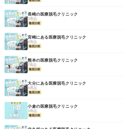
長崎の医療脱毛クリニック
3商品
徹底比較
宮崎にある医療脱毛クリニック
4商品
徹底比較
熊本の医療脱毛クリニック
7商品
徹底比較
大分にある医療脱毛クリニック
4商品
徹底比較
小倉の医療脱毛クリニック
3商品
徹底比較