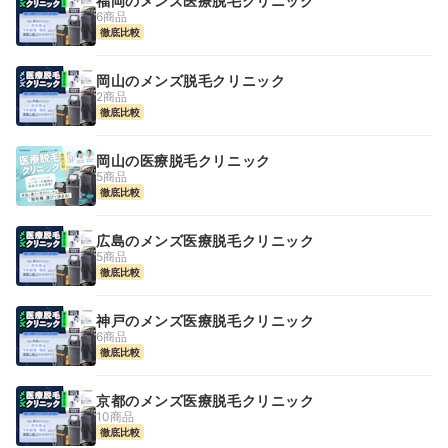
福岡のメンズ医療脱毛クリニック
6商品
徹底比較
岡山のメンズ脱毛クリニック
2商品
徹底比較
岡山の医療脱毛クリニック
5商品
徹底比較
広島のメンズ医療脱毛クリニック
5商品
徹底比較
神戸のメンズ医療脱毛クリニック
6商品
徹底比較
京都のメンズ医療脱毛クリニック
10商品
徹底比較