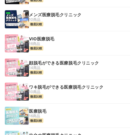
メンズ医療脱毛クリニック
10商品
徹底比較
VIO医療脱毛
16商品
徹底比較
顔脱毛ができる医療脱毛クリニック
14商品
徹底比較
ワキ脱毛ができる医療脱毛クリニック
10商品
徹底比較
医療脱毛
16商品
徹底比較