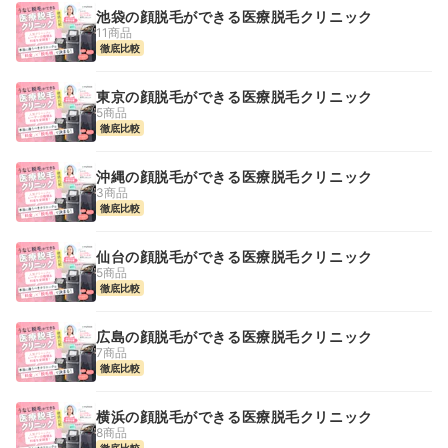
池袋の顔脱毛ができる医療脱毛クリニック
11商品
徹底比較
東京の顔脱毛ができる医療脱毛クリニック
5商品
徹底比較
沖縄の顔脱毛ができる医療脱毛クリニック
3商品
徹底比較
仙台の顔脱毛ができる医療脱毛クリニック
5商品
徹底比較
広島の顔脱毛ができる医療脱毛クリニック
7商品
徹底比較
横浜の顔脱毛ができる医療脱毛クリニック
8商品
徹底比較