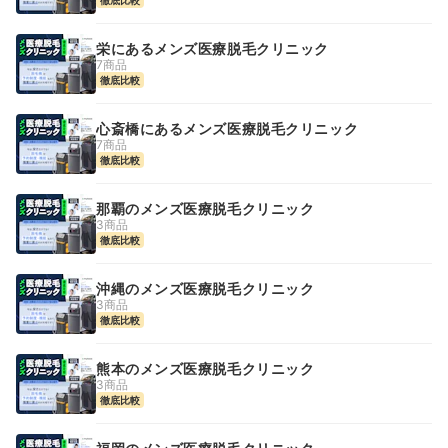
栄にあるメンズ医療脱毛クリニック
7商品
徹底比較
心斎橋にあるメンズ医療脱毛クリニック
7商品
徹底比較
那覇のメンズ医療脱毛クリニック
3商品
徹底比較
沖縄のメンズ医療脱毛クリニック
3商品
徹底比較
熊本のメンズ医療脱毛クリニック
3商品
徹底比較