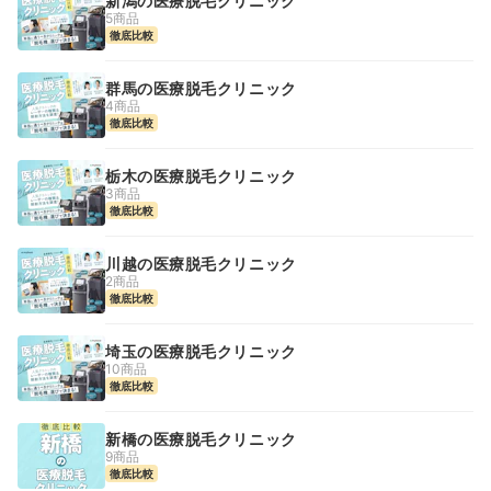
新潟の医療脱毛クリニック
5商品
徹底比較
群馬の医療脱毛クリニック
4商品
徹底比較
栃木の医療脱毛クリニック
3商品
徹底比較
川越の医療脱毛クリニック
2商品
徹底比較
埼玉の医療脱毛クリニック
10商品
徹底比較
新橋の医療脱毛クリニック
9商品
徹底比較