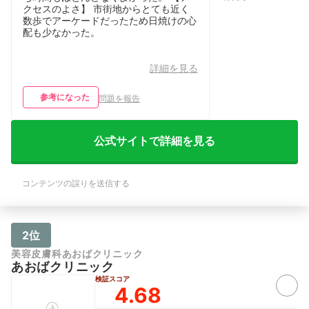
クセスのよさ】 市街地からとても近く
数歩でアーケードだったため日焼けの心
配も少なかった。
詳細を見る
参考になった
問題を報告
公式サイトで詳細を見る
コンテンツの誤りを送信する
2位
美容皮膚科あおばクリニック
あおばクリニック
検証スコア
4.68