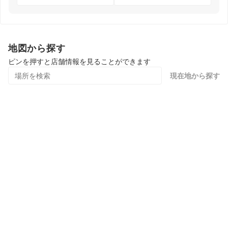
地図から探す
ピンを押すと店舗情報を見ることができます
現在地から探す