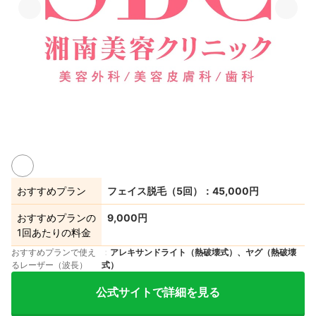
おすすめプラン
フェイス脱毛（5回）：45,000円
おすすめプランの
9,000円
1回あたりの料金
おすすめプランで使え
アレキサンドライト（熱破壊式）、ヤグ（熱破壊
るレーザー（波長）
式）
公式サイトで詳細を見る