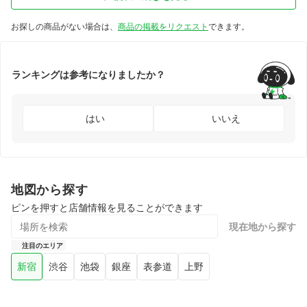
お探しの商品がない場合は、
商品の掲載をリクエスト
できます。
ランキングは参考になりましたか？
はい
いいえ
地図から探す
ピンを押すと店舗情報を見ることができます
現在地から探す
注目のエリア
新宿
渋谷
池袋
銀座
表参道
上野