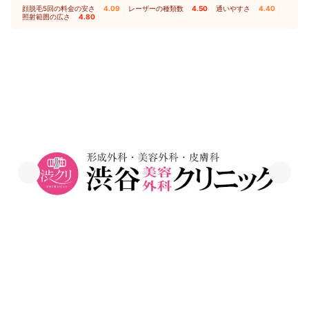
顔脱毛5回の料金の安さ
4.09
｜
レーザーの種類数
4.50
｜
通いやすさ
4.40
｜
照射範囲の広さ
4.80