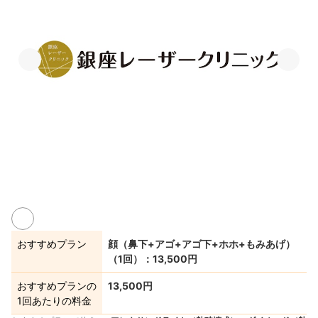
おすすめプラン
顔（鼻下+アゴ+アゴ下+ホホ+もみあげ）
（1回）：13,500円
おすすめプランの
13,500円
1回あたりの料金