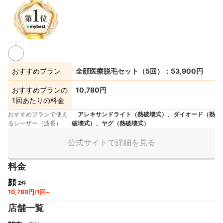
おすすめプラン
全顔医療脱毛セット（5回）：53,900円
おすすめプランの
10,780円
1回あたりの料金
おすすめプランで使え
アレキサンドライト（熱破壊式）、ダイオード（熱
るレーザー（波長）
破壊式）、ヤグ（熱破壊式）
公式サイトで詳細を見る
料金
顔
2件
10,780円/1回~
店舗一覧