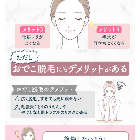
おでこ脱毛で失敗しないコツは？