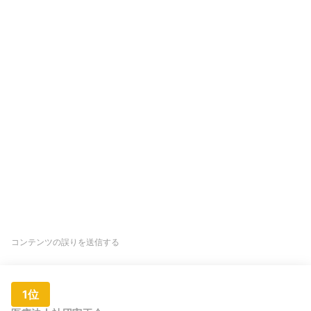
コンテンツの誤りを送信する
1位