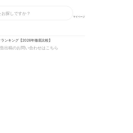
マイページ
ランキング【2026年徹底比較】
告出稿のお問い合わせはこちら