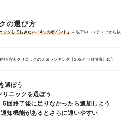
クの選び方
ェックしておきたい「4つのポイント」
を以下のコンテンツから抜
脱毛10クリニックの人気ランキング【2026年7月徹底比較】
を選ぼう
クリニックを選ぼう
、5回終了後に足りなかったら追加しよう
ち通知機能があるとさらに通いやすい