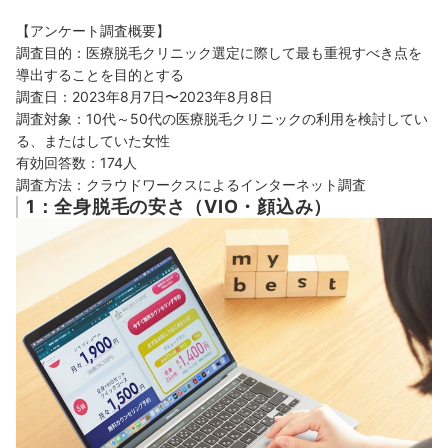
【アンケート調査概要】
調査目的：医療脱毛クリニック選定に際して最も重視すべき点を
導出することを目的とする
調査日：2023年8月7日〜2023年8月8日
調査対象：10代～50代の医療脱毛クリニックの利用を検討してい
る、またはしていた女性
有効回答数：174人
調査方法：クラウドワークスによるインターネット調査
1：全身脱毛の安さ（VIO・顔込み）