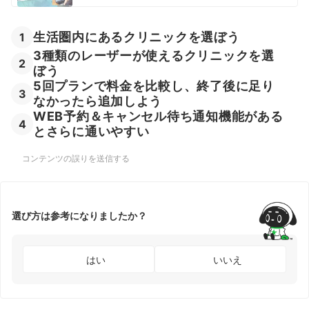
生活圏内にあるクリニックを選ぼう
1
3種類のレーザーが使えるクリニックを選
2
ぼう
5回プランで料金を比較し、終了後に足り
3
なかったら追加しよう
WEB予約＆キャンセル待ち通知機能がある
4
とさらに通いやすい
コンテンツの誤りを送信する
選び方は参考になりましたか？
はい
いいえ