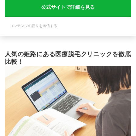
公式サイトで詳細を見る
コンテンツの誤りを送信する
人気の姫路にある医療脱毛クリニックを徹底
比較！