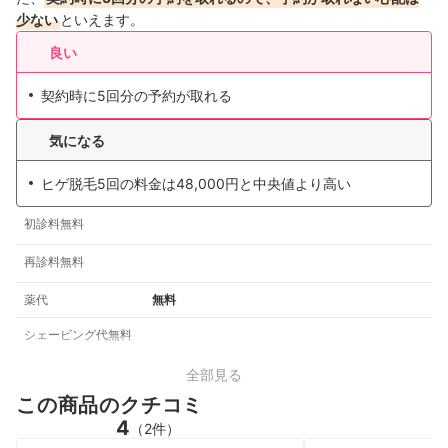
少ない
といえます。
良い
契約時に5回分の予約が取れる
気になる
ヒゲ脱毛5回の料金は48,000円と中央値より高い
初診料無料
再診料無料
薬代
無料
シェービング代無料
全部見る
この商品のクチコミ
4
（2件）