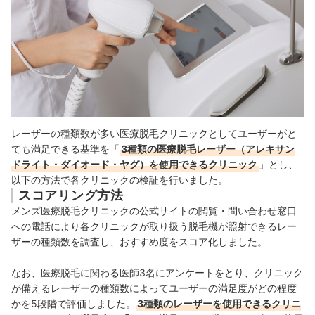
レーザーの種類数が多い医療脱毛クリニックとしてユーザーがと
ても満足できる基準を「
3種類の医療脱毛レーザー（アレキサン
ドライト・ダイオード・ヤグ）を使用できるクリニック
」とし、
以下の方法で各クリニックの検証を行いました。
スコアリング方法
メンズ医療脱毛クリニックの公式サイトの閲覧・問い合わせ窓口
への電話により各クリニックが取り扱う脱毛機が照射できるレー
ザーの種類数を調査し、おすすめ度をスコア化しました。
なお、医療脱毛に関わる医師3名にアンケートをとり、クリニック
が備えるレーザーの種類数によってユーザーの満足度がどの程度
かを5段階で評価しました。
3種類のレーザーを使用できるクリニ