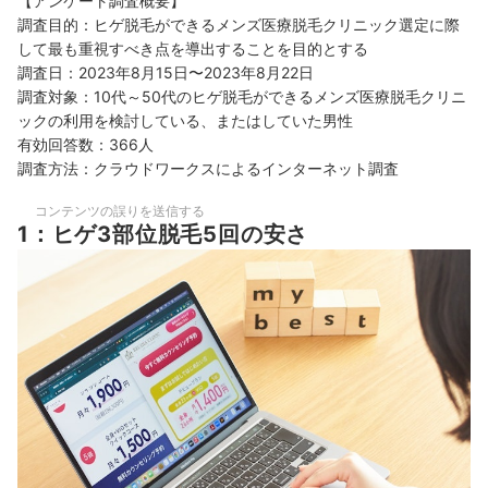
【アンケート調査概要】
調査目的：ヒゲ脱毛ができるメンズ医療脱毛クリニック選定に際
して最も重視すべき点を導出することを目的とする
調査日：2023年8月15日〜2023年8月22日
調査対象：10代～50代のヒゲ脱毛ができるメンズ医療脱毛クリニ
ックの利用を検討している、またはしていた男性
有効回答数：366人
調査方法：クラウドワークスによるインターネット調査
コンテンツの誤りを送信する
1：ヒゲ3部位脱毛5回の安さ