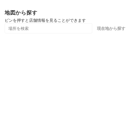
地図から探す
ピンを押すと店舗情報を見ることができます
現在地から探す