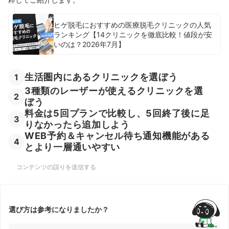
ヒゲ脱毛におすすめの医療脱毛クリニックの人気
ランキング【14クリニックを徹底比較！値段が安
いのは？2026年7月】
生活圏内にあるクリニックを選ぼう
1
3種類のレーザーが使えるクリニックを選
2
ぼう
料金は5回プランで比較し、5回終了後に足
3
りなかったら追加しよう
WEB予約＆キャンセル待ち通知機能がある
4
とより一層通いやすい
コンテンツの誤りを送信する
選び方は参考になりましたか？