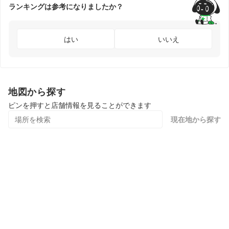
ランキングは参考になりましたか？
はい
いいえ
地図から探す
ピンを押すと店舗情報を見ることができます
現在地から探す