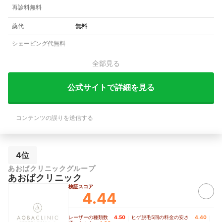
再診料無料
薬代
無料
シェービング代無料
全部見る
公式サイトで詳細を見る
コンテンツの誤りを送信する
4位
あおばクリニックグループ
あおばクリニック
検証スコア
4.44
レーザーの種類数
4.50
｜
ヒゲ脱毛5回の料金の安さ
4.40
｜