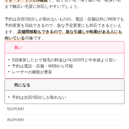
まで幅広い毛質に対応しやすいでしょう。
予約は次回1回分しか取れないものの、電話・店舗以外に
WEBでも
予約変更を完結できるので、急な予定変更にも対応できるといえ
ます。
店舗間移動もできるので、急な引越しや転勤がある人にも
向いている
印象です。
良い
5回換算したヒゲ脱毛の料金は14,000円と中央値より安い
予約は電話・店舗・WEBから可能
レーザーの種類が豊富
気になる
予約は次回1回分しか取れない
初診料無料
再診料無料