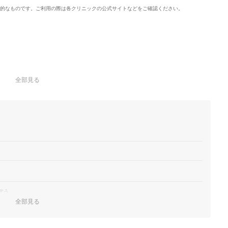
的なものです。ご利用の際は各クリニックの公式サイトなどをご確認ください。
全部見る
ぼう
全部見る
なかったら追加しよう