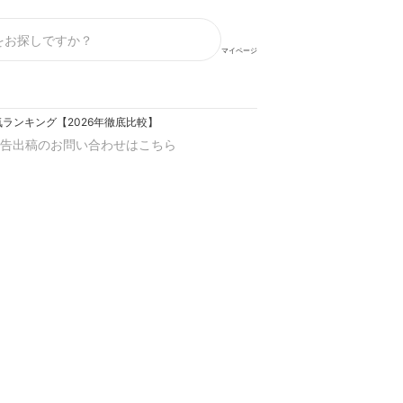
マイページ
ランキング【2026年徹底比較】
告出稿のお問い合わせはこちら