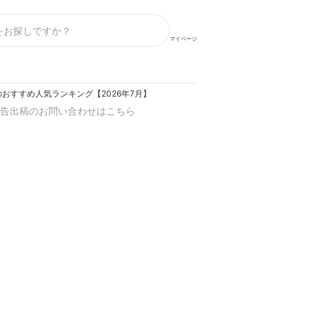
マイページ
おすすめ人気ランキング【2026年7月】
告出稿のお問い合わせはこちら