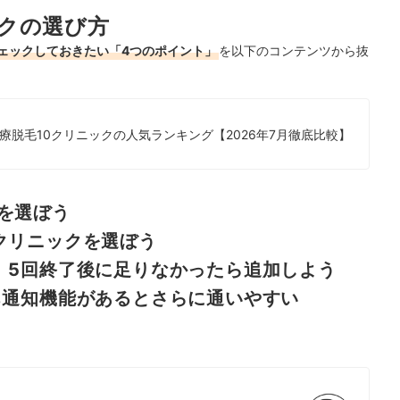
クの選び方
ェックしておきたい「4つのポイント」
を以下のコンテンツから抜
脱毛10クリニックの人気ランキング【2026年7月徹底比較】
を選ぼう
クリニックを選ぼう
、5回終了後に足りなかったら追加しよう
ち通知機能があるとさらに通いやすい