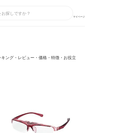
マイページ
ンキング・レビュー・価格・特徴・お役立