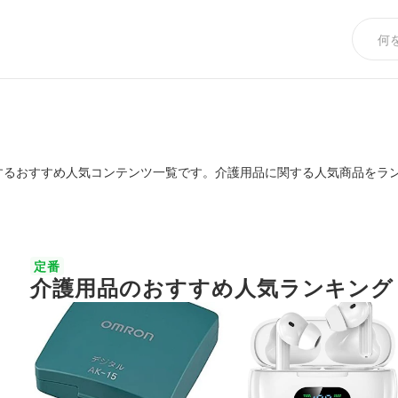
するおすすめ人気コンテンツ一覧です。介護用品に関する人気商品をラ
定番
介護用品のおすすめ人気ランキング