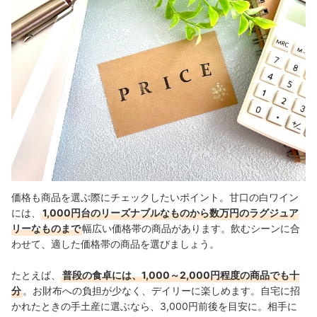
価格も商品を選ぶ際にチェックしたいポイント。甘口の白ワイン
には、
1,000円台のリーズナブルなものから数万円のラグジュア
リーなものまで
幅広い価格帯の商品があります。飲むシーンに合
わせて、適した価格帯の商品を選びましょう。
たとえば、
普段の食卓には、1,000～2,000円程度の商品でも十
分
。お財布への負担が少なく、デイリーに楽しめます。自宅に招
かれたときの手土産に選ぶなら、3,000円前後を目安に。相手に