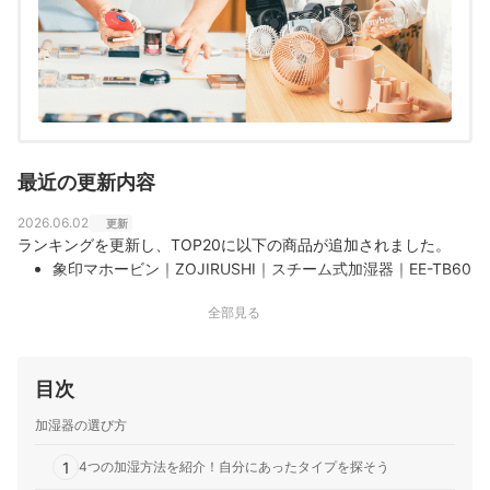
最近の更新内容
2026.06.02
更新
ランキングを更新し、TOP20に以下の商品が追加されました。
象印マホービン｜ZOJIRUSHI｜スチーム式加湿器｜EE-TB60
全部見る
目次
加湿器の選び方
1
4つの加湿方法を紹介！自分にあったタイプを探そう