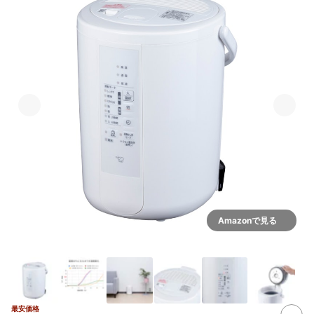
Amazonで見る
最安価格
3+