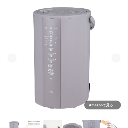
Amazonで見る