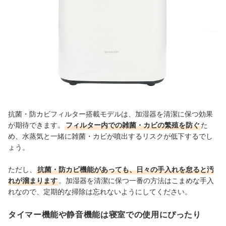
抗菌・防カビフィルター搭載モデルは、加湿器を清潔に保つ効果
が期待できます。
フィルター内での雑菌・カビの繁殖を防ぐ
た
め、水蒸気と一緒に雑菌・カビが噴出するリスクが低下するでし
ょう。
ただし、
抗菌・防カビ機能があっても、日々の手入れを怠ると汚
れが溜まります
。加湿器を清潔に保つ一番の方法はこまめな手入
れなので、定期的な掃除は忘れないようにしてください。
タイマー機能や静音機能は寝室での使用にぴったり