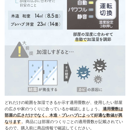
どれだけの範囲を加湿できるか示す適用畳数が、使用したい部屋
の広さや家のつくりに合っているか確認しましょう。
適用畳数は
部屋の広さだけでなく、木造・プレハブによって好適な数値が異
なります
。商品には部屋のつくりごとの適用畳数が記載されてい
るので、購入前に商品情報で確認してください。