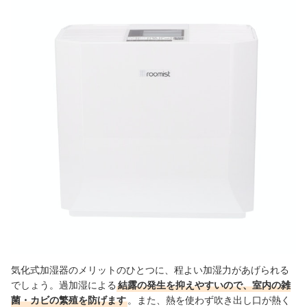
気化式加湿器のメリットのひとつに、程よい加湿力があげられる
でしょう。過加湿による
結露の発生を抑えやすいので、室内の雑
菌・カビの繁殖を防げます
。また、熱を使わず吹き出し口が熱く