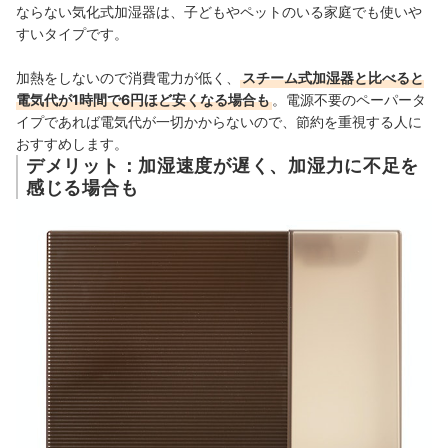
ならない気化式加湿器は、子どもやペットのいる家庭でも使いや
すいタイプです。
加熱をしないので消費電力が低く、
スチーム式加湿器と比べると
電気代が1時間で6円ほど安くなる場合も
。電源不要のペーパータ
イプであれば電気代が一切かからないので、節約を重視する人に
おすすめします。
デメリット：加湿速度が遅く、加湿力に不足を
感じる場合も