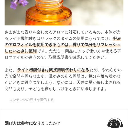
さまざまな香りを楽しめるアロマに対応しているもの、本体が光
るライト機能付きはリラックスタイムの使用にうってつけ。
好み
のアロマオイルを使用できるものは、香りで気分をリフレッシュ
したいときに便利
です。ただし、商品によって使い方や使えるア
ロマオイルが違うので、取扱説明書で確認してください。
また、
ライト機能付きは間接照明代わりになる
ため、やわらかい
光で空間を照らせます。温かみのある照明は、気分を落ち着かせ
たいときに役立つでしょう。なかには、天井に星が映し出される
商品もあり、子どもを寝かしつけるときに活躍しますよ。
コンテンツの誤りを送信する
選び方は参考になりましたか？