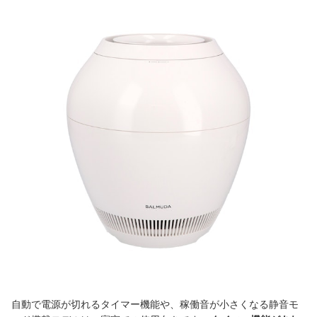
自動で電源が切れるタイマー機能や、稼働音が小さくなる静音モ