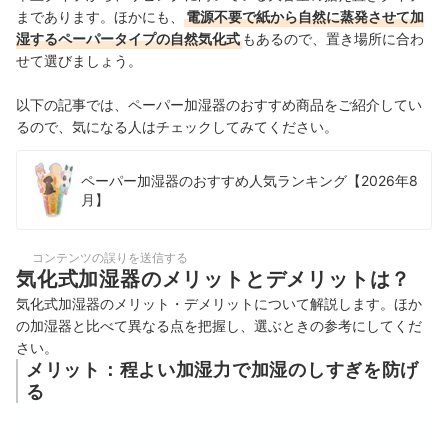
まであります。ほかにも、
電源不要で紙から自然に蒸発させて加
湿するペーパータイプの自然気化式
もあるので、置き場所に合わ
せて選びましょう。
以下の記事では、ペーパー加湿器のおすすめ商品をご紹介してい
るので、気になる人はチェックしてみてください。
ペーパー加湿器のおすすめ人気ランキング【2026年8
月】
コンテンツの誤りを送信する
気化式加湿器のメリットとデメリットは？
気化式加湿器のメリット・デメリットについて解説します。ほか
の加湿器と比べて異なる点を把握し、選ぶときの参考にしてくだ
さい。
メリット：程よい加湿力で加湿のしすぎを防げ
る