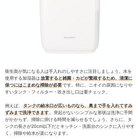
衛生面が気になる人は手入れのしやすさに注目しましょう。水を
使用する加湿器は
放置すると雑菌・カビが繁殖するため、清潔に
保つにはこまめな掃除が必要
です。特に、ニオイの原因になりや
すいタンク・フィルター・吹き出し口は要チェック。
例えば、
タンクの給水口が広いものなら、奥まで手を入れてすみ
ずみまで洗浄できます
。突起がないシンプルな形状は洗浄に手間
がかからず、掃除に掛ける時間を減らせるでしょう。さらに、タ
ンクの長さが20cm以下だとキッチン・洗面台のシンクに入りやす
く、掃除や給水が楽になります。