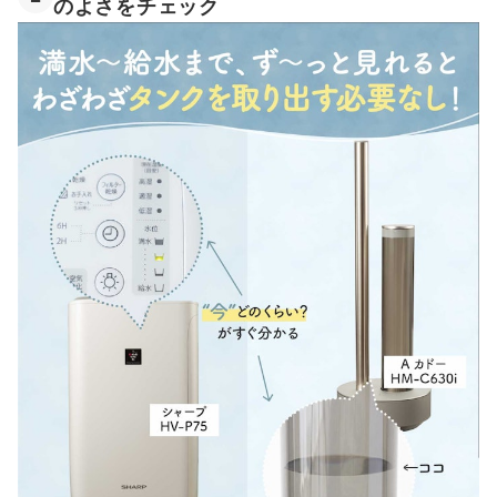
のよさをチェック