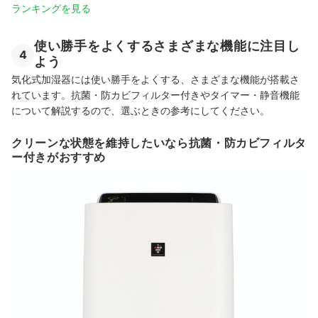
ランキングを見る
使い勝手をよくするさまざまな機能に注目し
4
よう
気化式加湿器には使い勝手をよくする、さまざまな機能が搭載さ
れています。抗菌・防カビフィルター付きやタイマー・静音機能
について解説するので、選ぶときの参考にしてください。
クリーンな状態を維持したいなら抗菌・防カビフィルタ
ー付きがおすすめ