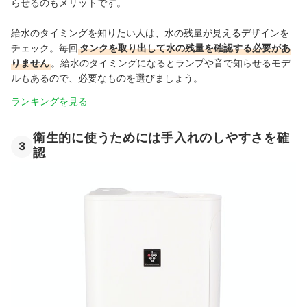
らせるのもメリットです。
給水のタイミングを知りたい人は、水の残量が見えるデザインを
チェック。毎回
タンクを取り出して水の残量を確認する必要があ
りません
。給水のタイミングになるとランプや音で知らせるモデ
ルもあるので、必要なものを選びましょう。
ランキングを見る
衛生的に使うためには手入れのしやすさを確
3
認