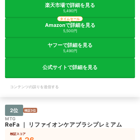
楽天市場で詳細を見る
5,490円
タイムセール
Amazonで詳細を見る
5,500円
ヤフーで詳細を見る
5,490円
公式サイトで詳細を見る
コンテンツの誤りを送信する
2位
検証3位
MTG
ReFa
｜
リファイオンケアブラシプレミアム
検証スコア