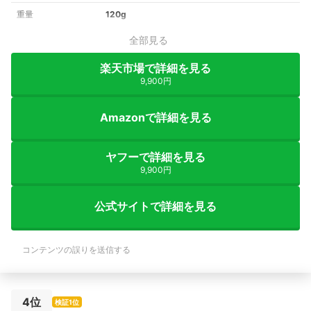
重量
120g
全部見る
楽天市場で詳細を見る
9,900円
Amazonで詳細を見る
ヤフーで詳細を見る
9,900円
公式サイトで詳細を見る
コンテンツの誤りを送信する
4位
検証1位