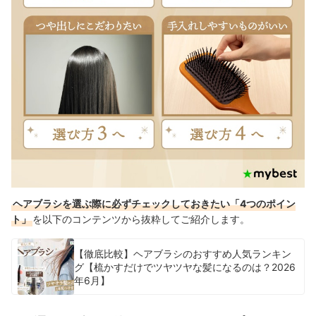
ヘアブラシを選ぶ際に必ずチェックしておきたい「4つのポイン
ト」
を以下のコンテンツから抜粋してご紹介します。
【徹底比較】ヘアブラシのおすすめ人気ランキン
グ【梳かすだけでツヤツヤな髪になるのは？2026
年6月】