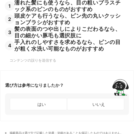
濡れた髪にも使うなら、目の粗いプラスチ
1
ック系のピンのものがおすすめ
頭皮ケアも行うなら、ピン先の丸いクッシ
2
ョンブラシがおすすめ
髪の表面のつや出しによりこだわるなら、
3
目の細かい豚毛も選択肢に
手入れのしやすさを求めるなら、ピンの目
4
が粗く水洗い可能なものがおすすめ
コンテンツの誤りを送信する
選び方は参考になりましたか？
はい
いいえ
掲載商品は選び方で記載した効果・効能があることを保証したものではありません。