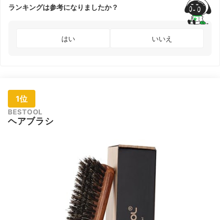
ランキングは参考になりましたか？
はい
いいえ
1位
BESTOOL
ヘアブラシ