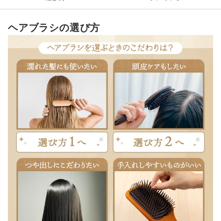
豚毛ヘアブラシ全107商品おすすめ人気ランキング
ヘアブラシの選び方
豚毛ヘアブラシの売れ筋ランキングもチェック！