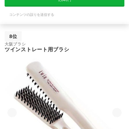
コンテンツの誤りを送信する
8位
大阪ブラシ
ツインストレート用ブラシ