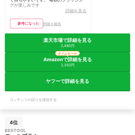
グが楽しみです
詳細を見る
参考になった
問題を報告
楽天市場で詳細を見る
2,480円
タイムセール
Amazonで詳細を見る
2,350円
ヤフーで詳細を見る
コンテンツの誤りを送信する
4位
BESTOOL