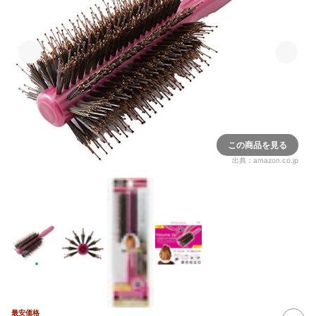
この商品を見る
出典：
amazon.co.jp
最安価格