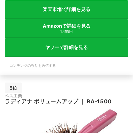
楽天市場で詳細を見る
Amazonで詳細を見る
1,499円
ヤフーで詳細を見る
コンテンツの誤りを送信する
5位
ベス工業
ラディアナ ボリュームアップ
｜
RA-1500