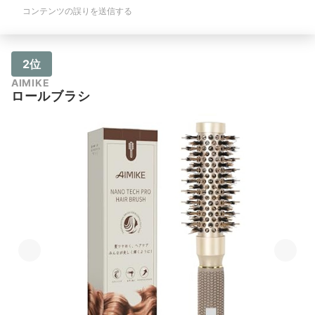
コンテンツの誤りを送信する
2位
AIMIKE
ロールブラシ