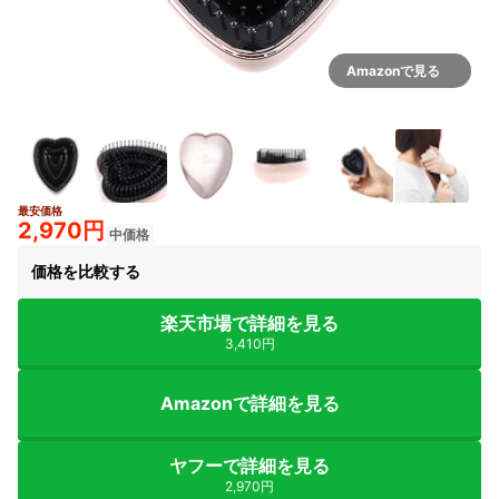
Amazonで見る
最安価格
2,970円
中価格
価格を比較する
楽天市場で詳細を見る
3,410円
Amazonで詳細を見る
ヤフーで詳細を見る
2,970円