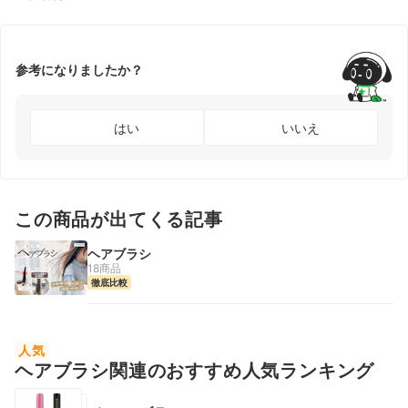
参考になりましたか？
はい
いいえ
この商品が出てくる記事
ヘアブラシ
18商品
徹底比較
人気
ヘアブラシ関連のおすすめ人気ランキング