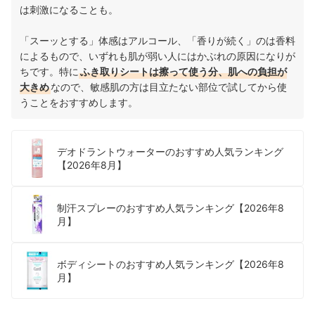
は刺激になることも。
「スーッとする」体感はアルコール、「香りが続く」のは香料
によるもので、いずれも肌が弱い人にはかぶれの原因になりが
ちです。特に
ふき取りシートは擦って使う分、肌への負担が
大きめ
なので、敏感肌の方は目立たない部位で試してから使
うことをおすすめします。
デオドラントウォーターのおすすめ人気ランキング
【2026年8月】
制汗スプレーのおすすめ人気ランキング【2026年8
月】
ボディシートのおすすめ人気ランキング【2026年8
月】