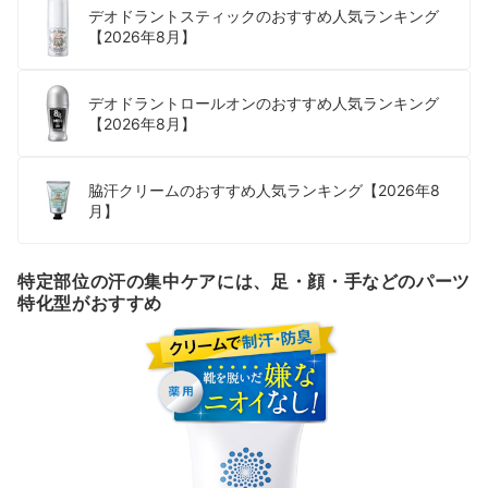
デオドラントスティックのおすすめ人気ランキング
【2026年8月】
デオドラントロールオンのおすすめ人気ランキング
【2026年8月】
脇汗クリームのおすすめ人気ランキング【2026年8
月】
特定部位の汗の集中ケアには、足・顔・手などのパーツ
特化型がおすすめ