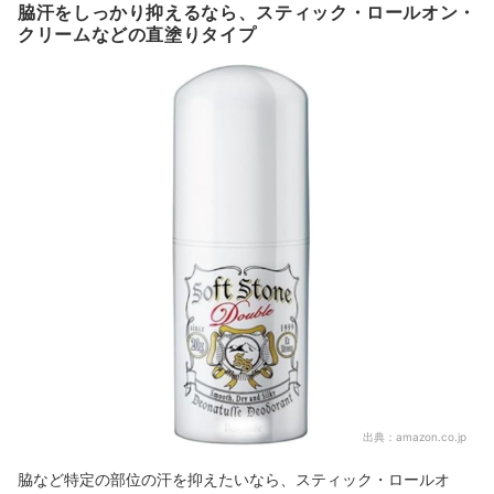
脇汗をしっかり抑えるなら、スティック・ロールオン・
クリームなどの直塗りタイプ
出典：
amazon.co.jp
脇など特定の部位の汗を抑えたいなら、スティック・ロールオ