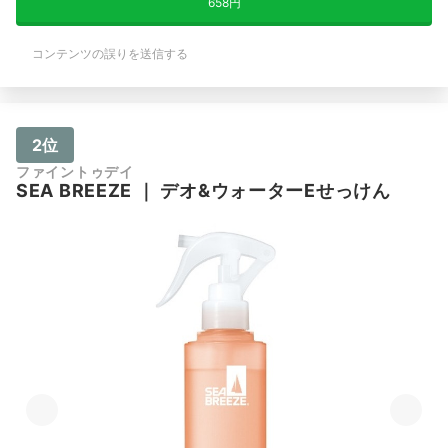
658円
コンテンツの誤りを送信する
2位
ファイントゥデイ
SEA BREEZE
｜
デオ&ウォーターEせっけん