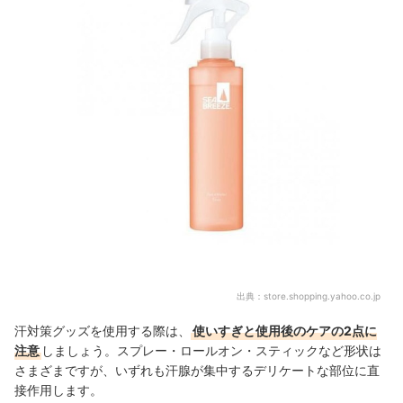
デオドラントロールオンのおすすめ人気ランキング
脇汗クリームのおすすめ人気ランキング
足の臭い対策デオドラントのおすすめ人気ランキング
手汗制汗剤のおすすめ人気ランキング
【徹底比較】顔用制汗剤のおすすめ人気ランキング
汗対策グッズの売れ筋ランキングもチェック！
出典：
store.shopping.yahoo.co.jp
汗対策グッズを使用する際は、
使いすぎと使用後のケアの2点に
注意
しましょう。スプレー・ロールオン・スティックなど形状は
さまざまですが、いずれも汗腺が集中するデリケートな部位に直
接作用します。