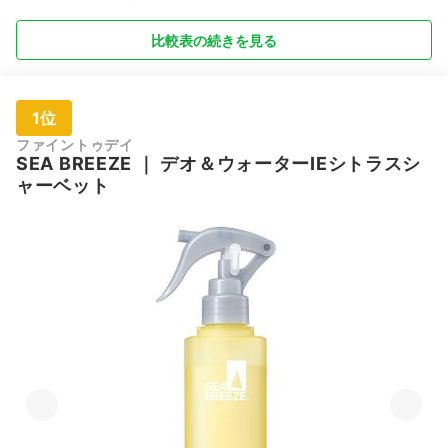
(せっけん）
比較表の続きを見る
1位
ファイントゥデイ
SEA BREEZE
｜
デオ＆ウォーターIEシトラスシ
ャーベット