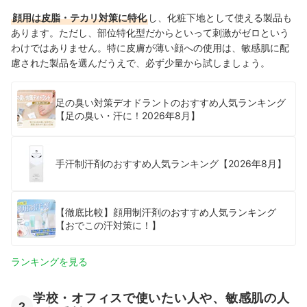
顔用は皮脂・テカリ対策に特化
し、化粧下地として使える製品も
あります。ただし、部位特化型だからといって刺激がゼロという
わけではありません。特に皮膚が薄い顔への使用は、敏感肌に配
慮された製品を選んだうえで、必ず少量から試しましょう。
足の臭い対策デオドラントのおすすめ人気ランキング
【足の臭い・汗に！2026年8月】
手汗制汗剤のおすすめ人気ランキング【2026年8月】
【徹底比較】顔用制汗剤のおすすめ人気ランキング
【おでこの汗対策に！】
ランキングを見る
学校・オフィスで使いたい人や、敏感肌の人
2