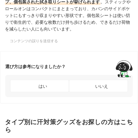
プ、個包装された拭き取りシートが挙げられます
。スティックや
ロールオンはコンパクトにまとまっており、カバンのサイドポケ
ットにもすっきり収まりやすい形状です。個包装シートは使い切
りで衛生的で、必要な枚数だけ持ち歩けるため、できるだけ荷物
を減らしたい人にも向いています。
コンテンツの誤りを送信する
選び方は参考になりましたか？
はい
いいえ
タイプ別に汗対策グッズをお探しの方はこち
ら