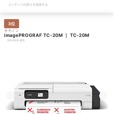
コンテンツの誤りを送信する
3位
キヤノン
imagePROGRAF TC-20M
｜
TC-20M
2023/04/20 発売