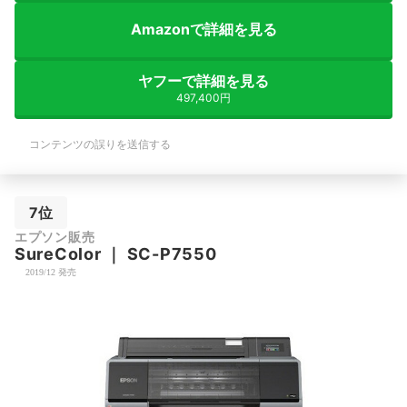
Amazonで詳細を見る
ヤフーで詳細を見る
497,400円
コンテンツの誤りを送信する
7位
エプソン販売
SureColor
｜
SC-P7550
2019/12 発売