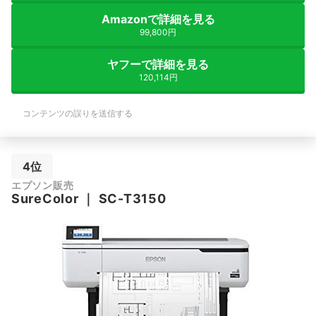
Amazonで詳細を見る
99,800円
ヤフーで詳細を見る
120,114円
コンテンツの誤りを送信する
4位
エプソン販売
SureColor
｜
SC-T3150