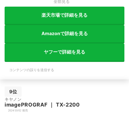
全部見る
楽天市場で詳細を見る
Amazonで詳細を見る
ヤフーで詳細を見る
コンテンツの誤りを送信する
9位
キヤノン
imagePROGRAF
｜
TX-2200
2024/10/02 発売