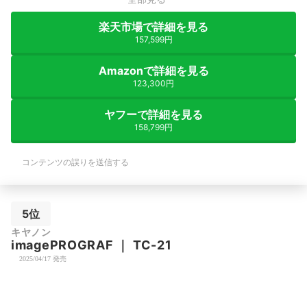
楽天市場で詳細を見る
157,599円
Amazonで詳細を見る
123,300円
ヤフーで詳細を見る
158,799円
コンテンツの誤りを送信する
5位
キヤノン
imagePROGRAF
｜
TC-21
2025/04/17 発売