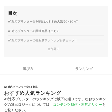
目次
A1対応プリンター全14商品おすすめ人気ランキング
A1対応プリンターの関連商品はこちら
A1対応プリンターの売れ筋ランキングもチェック！
全部見る
選び方
ランキング
A1対応プリンター全14商品
おすすめ人気ランキング
A1対応プリンターのランキングは以下の通りです。なおランキン
グの算出ロジックについては、
コンテンツ制作・運営ポリシー
を
ご覧ください。