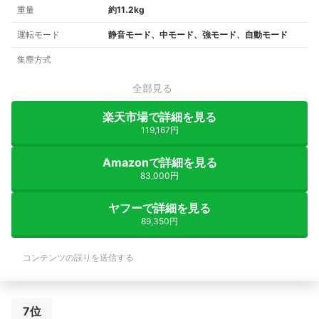
重量
約11.2kg
運転モード
静音モード、中モード、強モード、自動モード
集塵方式
全部見る
楽天市場で詳細を見る
119,167円
Amazonで詳細を見る
83,000円
ヤフーで詳細を見る
89,350円
コンテンツの誤りを送信する
7位