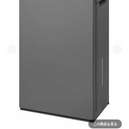
この商品を見る