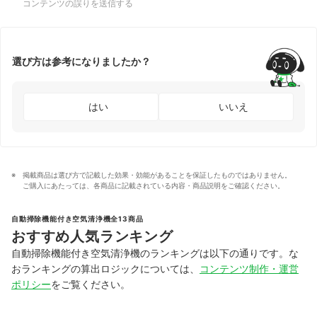
コンテンツの誤りを送信する
選び方は参考になりましたか？
はい
いいえ
掲載商品は選び方で記載した効果・効能があることを保証したものではありません。
ご購入にあたっては、各商品に記載されている内容・商品説明をご確認ください。
自動掃除機能付き空気清浄機全13商品
おすすめ人気ランキング
自動掃除機能付き空気清浄機のランキングは以下の通りです。な
おランキングの算出ロジックについては、
コンテンツ制作・運営
ポリシー
をご覧ください。