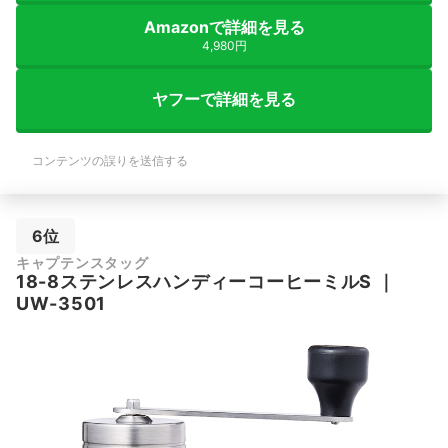
Amazonで詳細を見る
4,980円
ヤフーで詳細を見る
コンテンツの誤りを送信する
6位
キャプテンスタッグ
18-8ステンレスハンディーコーヒーミルS
｜
UW-3501