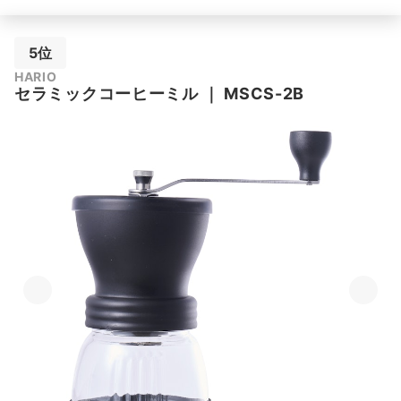
5位
HARIO
セラミックコーヒーミル
｜
MSCS-2B