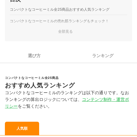
コンパクトなコーヒーミル全25商品おすすめ人気ランキング
コンパクトなコーヒーミルの売れ筋ランキングもチェック！
全部見る
選び方
ランキング
コンパクトなコーヒーミル全25商品
おすすめ人気ランキング
コンパクトなコーヒーミルのランキングは以下の通りです。なお
ランキングの算出ロジックについては、
コンテンツ制作・運営ポ
リシー
をご覧ください。
人気順