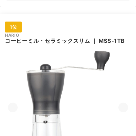
1位
HARIO
コーヒーミル・セラミックスリム
｜
MSS-1TB