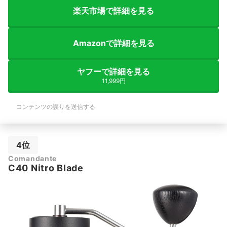
楽天市場で詳細を見る
Amazonで詳細を見る
ヤフーで詳細を見る
11,999円
コンテンツの誤りを送信する
4位
Comandante
C40 Nitro Blade