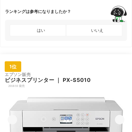
ランキングは参考になりましたか？
はい
いいえ
1位
エプソン販売
ビジネスプリンター
｜
PX-S5010
2018/10 発売