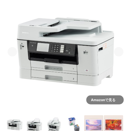
Amazonで見る