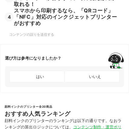
取れる！
スマホから印刷するなら、「QRコード」
「NFC」対応のインクジェットプリンター
4
がおすすめ
コンテンツの誤りを送信する
選び方は参考になりましたか？
はい
いいえ
顔料インクのプリンター全20商品
おすすめ人気ランキング
顔料インクのプリンターのランキングは以下の通りです。なおラ
ンキングの算出ロジックについては、
コンテンツ制作・運営ポリ