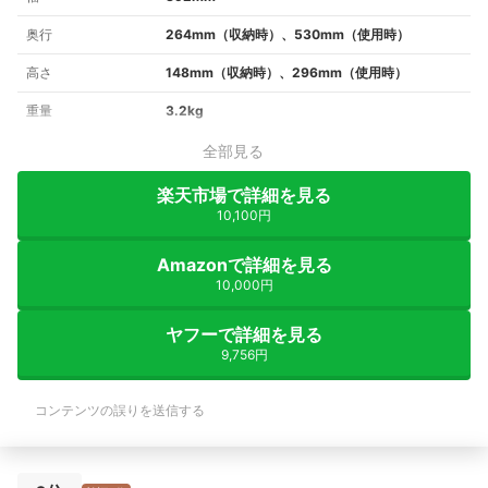
奥行
264mm（収納時）、530mm（使用時）
高さ
148mm（収納時）、296mm（使用時）
重量
3.2kg
全部見る
楽天市場で詳細を見る
10,100円
Amazonで詳細を見る
10,000円
ヤフーで詳細を見る
9,756円
コンテンツの誤りを送信する