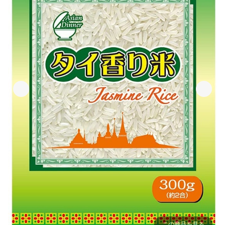
この商品を見る