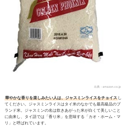
出典：
amazon.co.jp
華やかな香りを楽しみたい人は、ジャスミンライスをチョイス
し
てください。ジャスミンライスはタイ米のなかでも最高級品のブ
ランド米。ジャスミンの名は炊きあがった米が白くて美しいこと
に由来し、タイ語では「香り米」を意味する「カオ・ホーム・マ
リ」と呼ばれています。