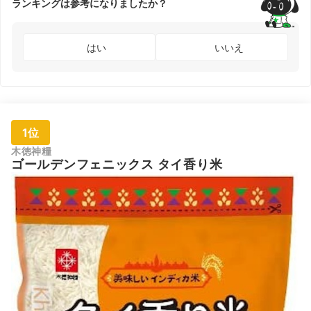
ランキングは参考になりましたか？
はい
いいえ
1位
木徳神糧
ゴールデンフェニックス タイ香り米