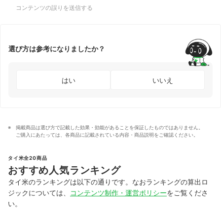
コンテンツの誤りを送信する
選び方は参考になりましたか？
はい
いいえ
掲載商品は選び方で記載した効果・効能があることを保証したものではありません。
ご購入にあたっては、各商品に記載されている内容・商品説明をご確認ください。
タイ米全20商品
おすすめ人気ランキング
タイ米のランキングは以下の通りです。なおランキングの算出ロ
ジックについては、
コンテンツ制作・運営ポリシー
をご覧くださ
い。