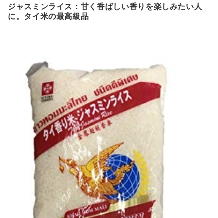
ジャスミンライス：甘く香ばしい香りを楽しみたい人
に。タイ米の最高級品