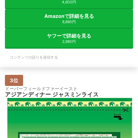
4,600円
Amazonで詳細を見る
8,880円
ヤフーで詳細を見る
2,980円
コンテンツの誤りを送信する
3位
ドーバーフィールドファーイースト
アジアンディナー ジャスミンライス