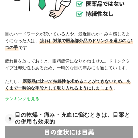
目のハードワークが続いている人や、最近目のかすみを感じるよ
うになった人は、
疲れ目対策で医薬部外品のドリンクを選ぶのも1
つの手
です。
疲れ目を放っておくと、眼精疲労になりかねません。ドリンクタ
イプは即効性もあるため、一時的な目の痛みにも適しています。
ただし、
医薬品に比べて持続性を求めることができないため、あ
くまで一時的な手段として取り入れるようにしましょう
。
ランキングを見る
目の乾燥・痛み・充血に悩むときは、目薬と
5
の併用も効果的