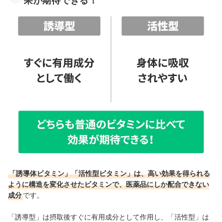
果が期待できる！
「誘導体ビタミン」「活性型ビタミン」は、高い効果を得られる
ように構造を変化させたビタミンで、医薬品にしか配合できない
成分
です。
「誘導型」は摂取後すぐに有用成分として作用し、「活性型」は