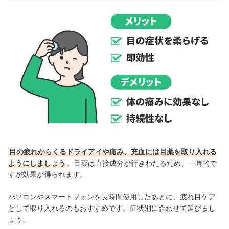
目の疲れからくるドライアイや痛み、充血には目薬を取り入れる
ようにしましょう
。目薬は直接成分が行きわたるため、一時的で
すが効果が得られます。
パソコンやスマートフォンを長時間使用したあとに、疲れ目ケア
として取り入れるのもおすすめです。症状別に合わせて選びまし
ょう。