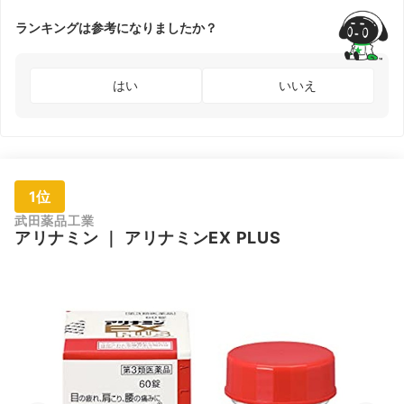
ランキングは参考になりましたか？
はい
いいえ
1位
武田薬品工業
アリナミン
｜
アリナミンEX PLUS