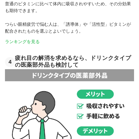
普通のビタミンに比べて体内に吸収されやすいため、その分効果
も期待できます。
つらい眼精疲労で悩む人は、「誘導体」や「活性型」ビタミンが
配合されたものを選ぶとよいでしょう。
ランキングを見る
疲れ目の解消を求めるなら、ドリンクタイプ
4
の医薬部外品も検討して