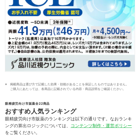
掲載商品は選び方で記載した効果・効能があることを保証したものではありません。
ご購入にあたっては、各商品に記載されている内容・商品説明をご確認ください。
眼精疲労向け市販薬全22商品
おすすめ人気ランキング
眼精疲労向け市販薬のランキングは以下の通りです。なおランキ
ングの算出ロジックについては、
コンテンツ制作・運営ポリシー
をご覧ください。