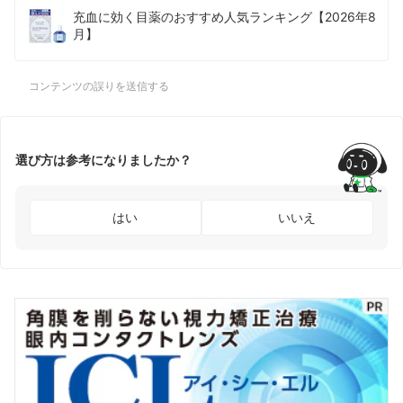
充血に効く目薬のおすすめ人気ランキング【2026年8
月】
コンテンツの誤りを送信する
選び方は参考になりましたか？
はい
いいえ