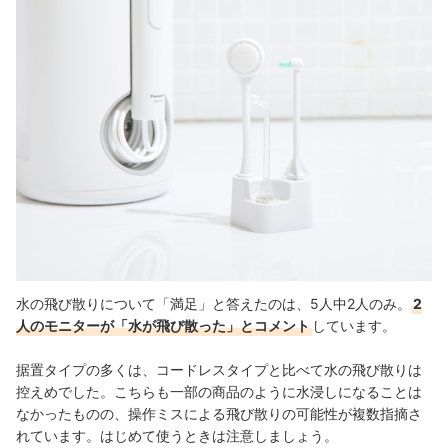
水の飛び散りについて「満足」と答えたのは、5人中2人のみ。
2
人のモニターが「水が飛び散った」とコメント
しています。
据置タイプの多くは、コードレスタイプと比べて水の飛び散りは
控えめでした。こちらも一部の商品のように水浸しになることは
なかったものの、
操作ミスによる飛び散りの可能性が複数指摘さ
れています。はじめて使うときは注意しましょう。