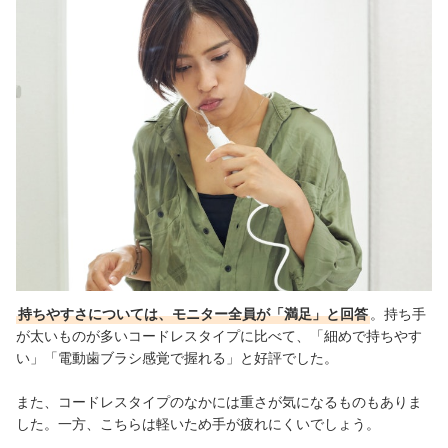
持ちやすさについては、モニター全員が「満足」と回答
。持ち手
が太いものが多い
コードレスタイプに比べて、「
細めで持ちやす
い
」「電動歯ブラシ感覚で握れる」と好評でした。
また、コードレスタイプのなかには重さが気になるものもありま
した。一方、こちらは軽いため手が疲れにくいでしょう。