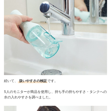
続いて、
扱いやすさの検証
です。
5人のモニターが商品を使用し、持ち手の持ちやすさ・タンクへの
水の入れやすさを調べました。