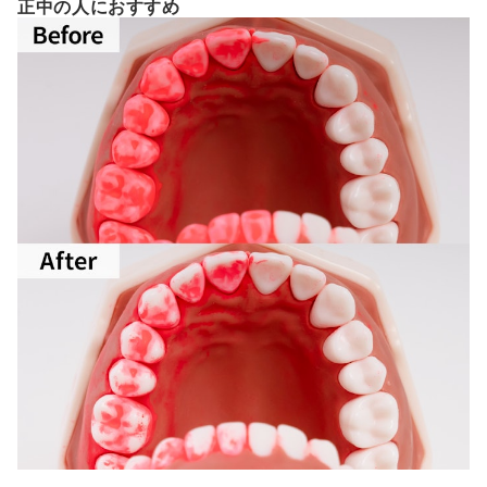
正中の人におすすめ