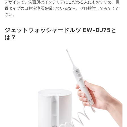
デザインで、
洗面所のインテリアにこだわる人にもおすすめ。据
置タイプの口腔洗浄器を探しているなら、ぜひ検討してみてくだ
さい。
ジェットウォッシャードルツ EW-DJ75と
は？