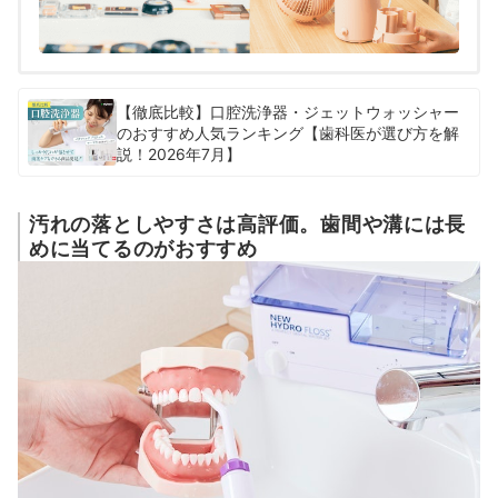
【徹底比較】口腔洗浄器・ジェットウォッシャー
のおすすめ人気ランキング【歯科医が選び方を解
説！2026年7月】
汚れの落としやすさは高評価。歯間や溝には長
めに当てるのがおすすめ