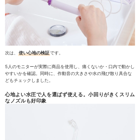
次は、
使い心地の検証
です。
5人のモニターが実際に商品を使用し、痛くないか・口内で動かし
やすいかを確認。同時に、作動音の大きさや水の飛び散り具合な
どもチェックしました。
心地よい水圧で人を選ばず使える。小回りがきくスリム
なノズルも好印象