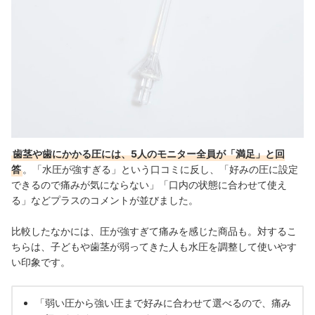
歯茎や歯にかかる圧には、5人のモニター全員が「満足」と回
答
。「水圧が強すぎる」という口コミに反し、「好みの圧に設定
できるので痛みが気にならない」「口内の状態に合わせて使え
る」などプラスのコメントが並びました。
比較したなかには、圧が強すぎて痛みを感じた商品も。対するこ
ちらは、子どもや歯茎が弱ってきた人も水圧を調整して使いやす
い印象です。
「弱い圧から強い圧まで好みに合わせて選べるので、痛み