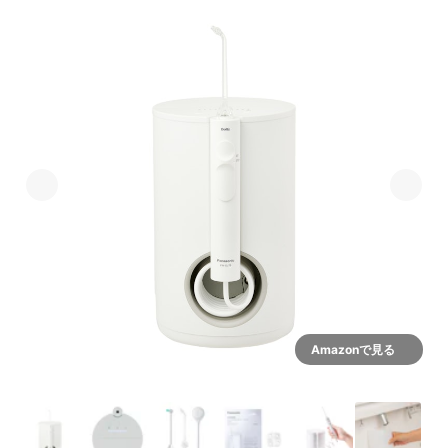
Amazonで見る