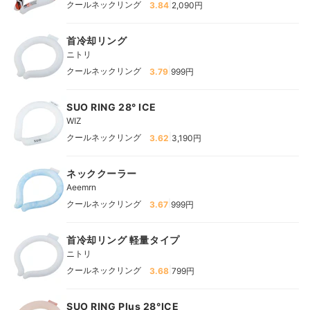
|
クールネックリング
3.84
2,090円
首冷却リング
ニトリ
|
クールネックリング
3.79
999円
SUO RING 28° ICE
WIZ
|
クールネックリング
3.62
3,190円
ネッククーラー
Aeemrn
|
クールネックリング
3.67
999円
首冷却リング 軽量タイプ
ニトリ
|
クールネックリング
3.68
799円
SUO RING Plus 28°ICE