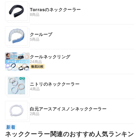
Torrasのネッククーラー
8商品
クーループ
5商品
クールネックリング
24商品
徹底比較
ニトリのネッククーラー
4商品
白元アースアイスノンネッククーラー
2商品
新着
ネッククーラー関連のおすすめ人気ランキン