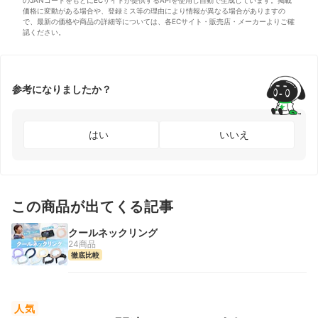
価格に変動がある場合や、登録ミス等の理由により情報が異なる場合がありますの
で、最新の価格や商品の詳細等については、各ECサイト・販売店・メーカーよりご確
認ください。
参考になりましたか？
はい
いいえ
この商品が出てくる記事
クールネックリング
24商品
徹底比較
人気