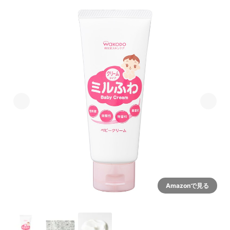
Amazonで見る