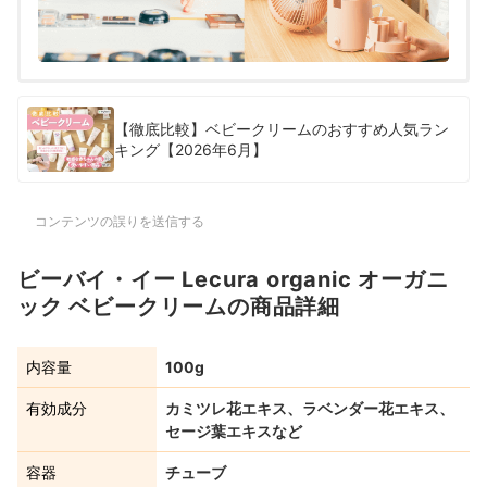
【徹底比較】ベビークリームのおすすめ人気ラン
キング【2026年6月】
コンテンツの誤りを送信する
ビーバイ・イー Lecura organic オーガニ
ック ベビークリームの商品詳細
内容量
100g
有効成分
カミツレ花エキス、ラベンダー花エキス、
セージ葉エキスなど
容器
チューブ