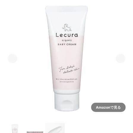
Amazonで見る