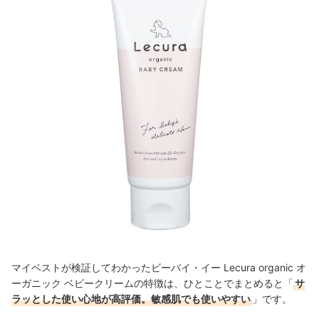
マイベストが検証してわかったビーバイ・イー Lecura organic オ
ーガニック ベビークリームの特徴は、ひとことでまとめると「
サ
ラッとした使い心地が高評価。敏感肌でも使いやすい
」です。