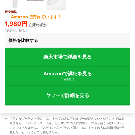
最安価格
Amazonで売れています！
1,980円
在庫わずか
19.8円 / 1mL
価格を比較する
楽天市場で詳細を見る
Amazonで詳細を見る
1,980円
ヤフーで詳細を見る
「アレルギーテスト済み」は、すべての人にアレルギーが起きないということではあ
りません。「パッチテスト済み」は、すべての人に皮膚トラブルが起こらないという
ことではありません。「スティンギングテスト済み」は、すべての人に皮膚刺激が発
生しないということではありません。