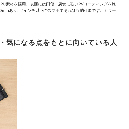
TPU素材を採用。表面には耐傷・腐食に強いPVコーティングを施
さ20mmあり、7インチ以下のスマホであれば収納可能です。カラー
。
・気になる点をもとに向いている人