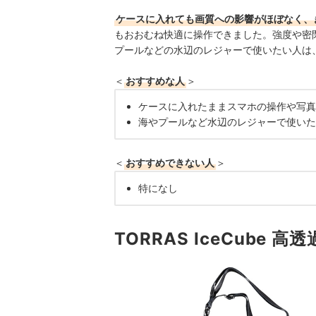
ケースに入れても画質への影響がほぼなく、
もおおむね快適に操作できました。強度や密
プールなどの水辺のレジャーで使いたい人は
＜
おすすめな人
＞
ケースに入れたままスマホの操作や写真
海やプールなど水辺のレジャーで使いた
＜
おすすめできない人
＞
特になし
TORRAS IceCube