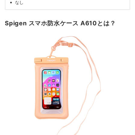
なし
Spigen スマホ防水ケース A610とは？