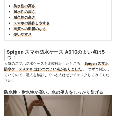
防水性の高さ
耐水性の高さ
耐久性の高さ
スマホの操作しやすさ
画質への影響のなさ
使いやすさ
Spigen スマホ防水ケース A610のよい点は5
つ！
人気のスマホ防水ケースを比較検証したところ、
Spigen スマホ
防水ケース A610には5つのよい点がありました
。1つずつ解説し
ていくので、購入を検討している人はぜひチェックしてみてくだ
さい。
防水性・耐水性が高い。水の侵入をしっかり防げる