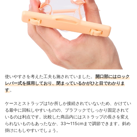
使いやすさを考えた工夫も施されていました。
開口部にはロック
レバー式を採用しており、閉まっているかがひと目でわかりま
す
。
ケースとストラップは1か所しか接続されていないため、かけてい
る最中に回転しやすいものの、プラフックでしっかり固定されて
いるのは利点です。比較した商品内にはストラップの長さを変え
られないものもあったなか、33〜115cmまで調節できます。斜め
掛けにもしやすいでしょう。