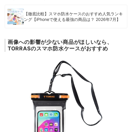
【徹底比較】スマホ防水ケースのおすすめ人気ランキ
ング【iPhoneで使える最強の商品は？ 2026年7月】
画像への影響が少ない商品がほしいなら、
TORRASのスマホ防水ケースがおすすめ