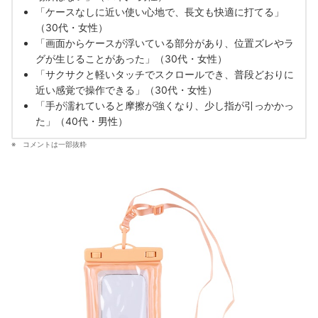
「ケースなしに近い使い心地で、長文も快適に打てる」
（30代・女性）
「画面からケースが浮いている部分があり、位置ズレやラ
グが生じることがあった」（30代・女性）
「サクサクと軽いタッチでスクロールでき、普段どおりに
近い感覚で操作できる」（30代・女性）
「手が濡れていると摩擦が強くなり、少し指が引っかかっ
た」（40代・男性）
コメントは一部抜粋