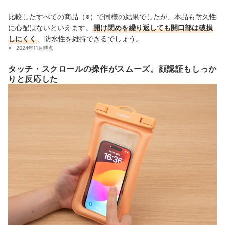
比較したすべての商品（※）で同様の結果でしたが、本品も耐久性
に心配はないといえます。
開け閉めを繰り返しても開口部は破損
しにくく
、防水性を維持できるでしょう。
2024年11月時点
タッチ・スクロールの操作がスムーズ。顔認証もしっか
りと反応した