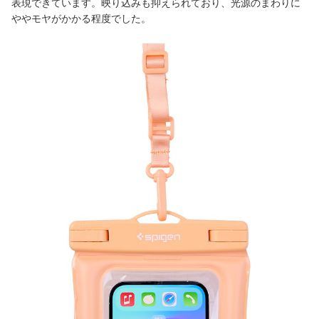
表現できています。映り込みも抑えられており、光源のまわりに
ややモヤがかかる程度でした。