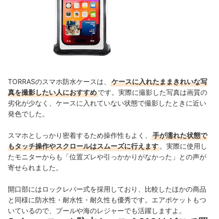
TORRASのスマホ防水ケースは、
ケースに入れたままきれいな写
真を撮影したい人におすすめ
です。実際に撮影した写真は画質の
劣化が少なく、ケースに入れていない状態で撮影したときに近い
発色でした。
スマホとしっかり密着するため操作性もよく、
手が濡れた状態で
もタッチ操作やスクロールはスムーズに行えます
。実際に使用し
たモニターからも「位置ズレや引っかかりがなかった」との声が
寄せられました。
開口部にはロックレバー式を採用しており、比較したほかの商品
と同様に防水性・耐水性・耐久性も優秀です。エアポケットもつ
いているので、プールや海のレジャーでも活躍しますよ。