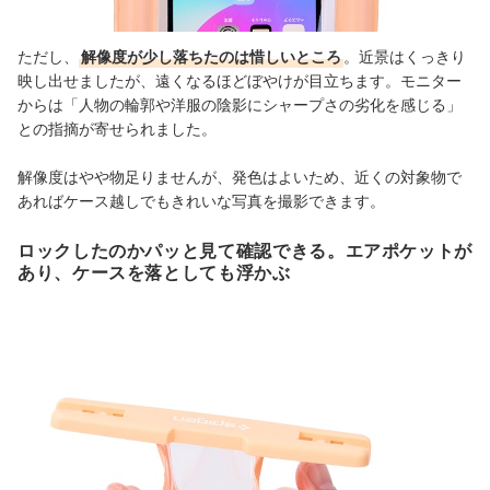
ただし、
解像度が少し落ちたのは惜しいところ
。近景はくっきり
映し出せましたが、遠くなるほどぼやけが目立ちます。モニター
からは「人物の輪郭や洋服の陰影にシャープさの劣化を感じる」
との指摘が寄せられました。
解像度はやや物足りませんが、発色はよいため、近くの対象物で
あればケース越しでもきれいな写真を撮影できます。
ロックしたのかパッと見て確認できる。エアポケットが
あり、ケースを落としても浮かぶ