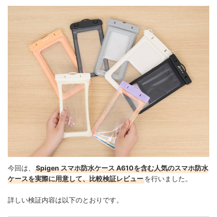
今回は、
Spigen スマホ防水ケース A610を含む人気のスマホ防水
ケースを実際に用意して、比較検証レビュー
を行いました。
詳しい検証内容は以下のとおりです。