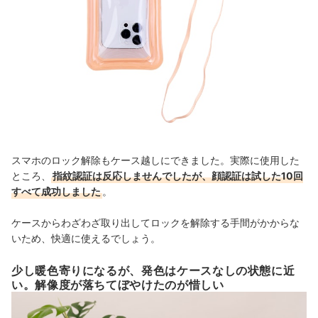
スマホのロック解除もケース越しにできました。実際に使用した
ところ、
指紋認証は反応しませんでしたが、顔認証は試した10回
すべて成功しました
。
ケースからわざわざ取り出してロックを解除する手間がかからな
いため、快適に使えるでしょう。
少し暖色寄りになるが、発色はケースなしの状態に近
い。解像度が落ちてぼやけたのが惜しい