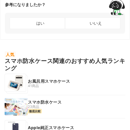
参考になりましたか？
はい
いいえ
人気
スマホ防水ケース関連のおすすめ人気ランキ
ング
お風呂用スマホケース
41商品
スマホ防水ケース
23商品
徹底比較
Apple純正スマホケース