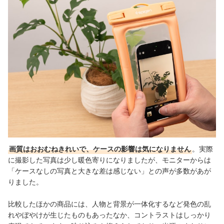
画質はおおむねきれいで、ケースの影響は気になりません
。実際
に撮影した写真は少し暖色寄りになりましたが、モニターからは
「ケースなしの写真と大きな差は感じない」との声が多数があが
りました。
比較したほかの商品には、人物と背景が一体化するなど発色の乱
れやぼやけが生じたものもあったなか、コントラストはしっかり