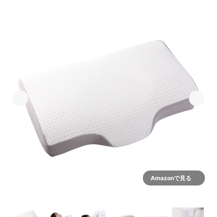
Amazonで見る