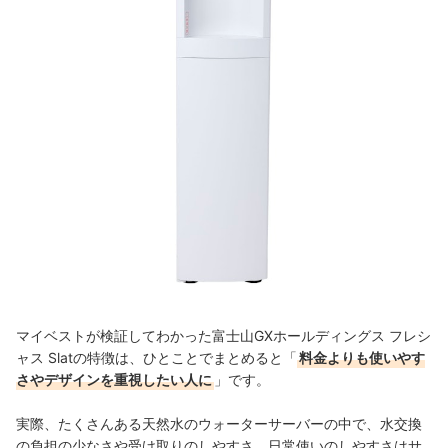
マイベストが検証してわかった富士山GXホールディングス フレシ
ャス Slatの特徴は、ひとことでまとめると「
料金よりも使いやす
さやデザインを重視したい人に
」です。
実際、たくさんある天然水のウォーターサーバーの中で、水交換
の負担の少なさや受け取りのしやすさ、日常使いのしやすさはサ