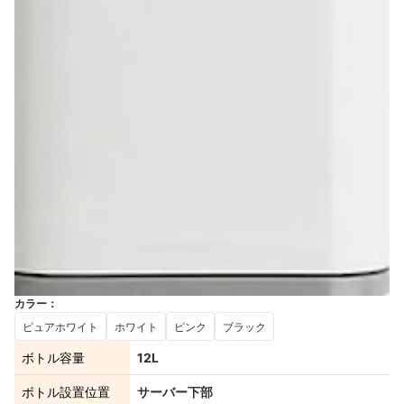
カラー
：
ピュアホワイト
ホワイト
ピンク
ブラック
ボトル容量
12L
ボトル設置位置
サーバー下部