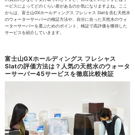
ービスによってどのくらい差があるのか気になりますよね。ここ
からは、富士山GXホールディングス フレシャス Slatを含む天然水
のウォーターサーバーの検証方法や、自分に合った天然水のウォ
ーターサーバーを選ぶためのポイント、検証で高評価を獲得した
サービスを紹介していきます。
富士山GXホールディングス フレシャス
Slatの評価方法は？人気の天然水のウォータ
ーサーバー45サービスを徹底比較検証