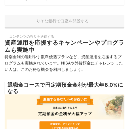
りそな銀行で口座を開設する
コンテンツの誤りを送信する
資産運用を応援するキャンペーンやプログラ
ムも実施中
特別金利の適用や手数料優遇プランなど、資産運用を応援するプ
ログラムも実施されています。NISAや外貨預金にチャレンジした
い人は、このお得な機会を利用しましょう。
退職金コースで円定期預金金利が最大年8.0%に
なる