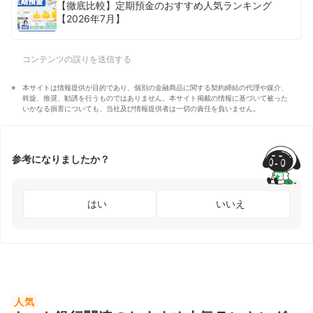
【徹底比較】定期預金のおすすめ人気ランキング
【2026年7月】
コンテンツの誤りを送信する
本サイトは情報提供が目的であり、個別の金融商品に関する契約締結の代理や媒介、
斡旋、推奨、勧誘を行うものではありません。本サイト掲載の情報に基づいて被った
いかなる損害についても、当社及び情報提供者は一切の責任を負いません。
参考になりましたか？
はい
いいえ
人気