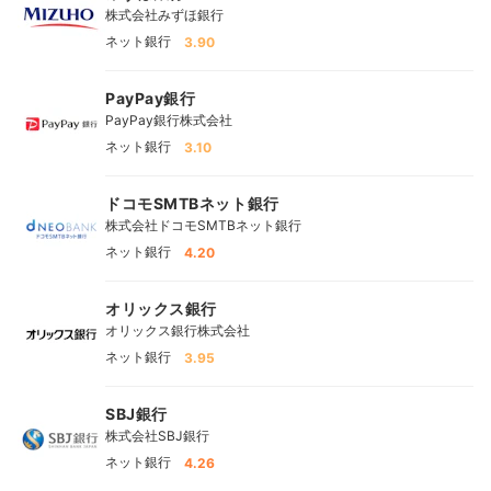
株式会社みずほ銀行
ネット銀行
3.90
PayPay銀行
PayPay銀行株式会社
ネット銀行
3.10
ドコモSMTBネット銀行
株式会社ドコモSMTBネット銀行
ネット銀行
4.20
オリックス銀行
オリックス銀行株式会社
ネット銀行
3.95
SBJ銀行
株式会社SBJ銀行
ネット銀行
4.26