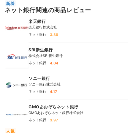
新着
ネット銀行関連の商品レビュー
楽天銀行
楽天銀行株式会社
ネット銀行
3.88
SBI新生銀行
株式会社SBI新生銀行
ネット銀行
4.04
ソニー銀行
ソニー銀行株式会社
ネット銀行
4.17
GMOあおぞらネット銀行
GMOあおぞらネット銀行株式会社
ネット銀行
3.97
人気