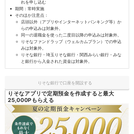
れを申し込む
期間：常時実施
そのほか注意点：
店頭以外（アプリやインターネットバンキング等）か
らの申込みは対象外。
同一の退職金を使った二度目以降の申込みは対象外。
りそなファンドラップ（ウェルカムプラン）での申込
みは対象外。
りそな銀行・埼玉りそな銀行・関西みらい銀行・みな
と銀行から入金された資金は対象外。
りそな銀行で口座を開設する
りそなアプリで定期預金を作成すると最大
25,000Pもらえる