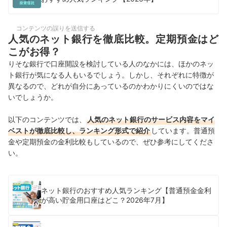
コンテンツの誤りを送信する
人気のネット銀行を徹底比較。定期預金はど
こがお得？
りそな銀行で口座開設を検討している人のなかには、ほかのネッ
ト銀行が気になる人もいるでしょう。しかし、それぞれに特徴が
異なるので、どれが自分にあっているのかわかりにくいのではな
いでしょうか。
以下のコンテンツでは、
人気のネット銀行のサービス内容をマイ
ベストが徹底比較し、ランキング形式で紹介
しています。普通預
金や定期預金の金利比較もしているので、ぜひ参考にしてくださ
い。
ネット銀行のおすすめ人気ランキング【普通預金金利
が高い貯金用口座はどこ？2026年7月】