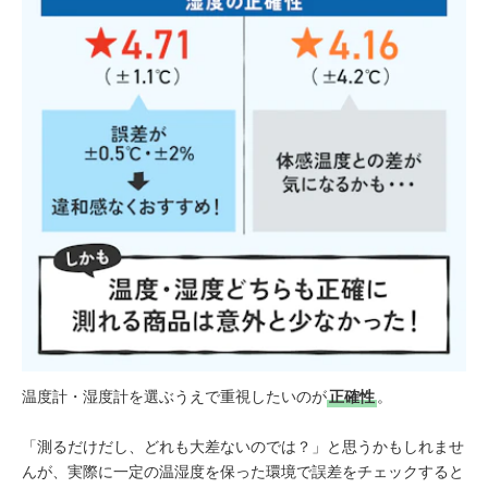
温度計・湿度計を選ぶうえで重視したいのが
正確性
。
「測るだけだし、どれも大差ないのでは？」と思うかもしれませ
んが、実際に一定の温湿度を保った環境で誤差をチェックすると