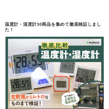
温度計・湿度計30商品を集めて徹底検証しまし
た！