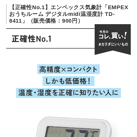
【正確性No.1】エンペックス気象計「EMPEX
おうちルーム デジタルmidi温湿度計 TD-
8411」（販売価格：900円）