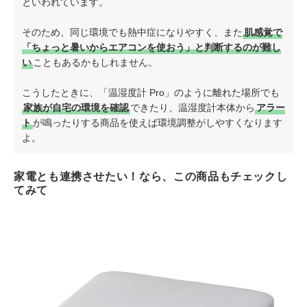
といわれています。
そのため、同じ環境でも熱中症になりやすく、また
肌感覚で
「ちょっと暑いからエアコンを使おう」と判断するのが難し
い
こともあるかもしれません。
こうしたときに、「温湿度計 Pro」のように離れた場所でも
家族が自宅の環境を確認
できたり、温湿度計本体から
アラー
ト
が鳴ったりする商品を使えば環境調整がしやすくなります
よ。
家電とも連携させたい！なら、この商品もチェックし
てみて