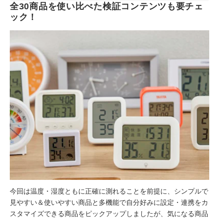
全30商品を使い比べた検証コンテンツも要チェ
ック！
今回は温度・湿度ともに正確に測れることを前提に、シンプルで
見やすい＆使いやすい商品と多機能で自分好みに設定・連携をカ
スタマイズできる商品をピックアップしましたが、気になる商品