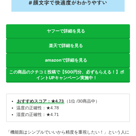
ヤフーで詳細を見る
楽天で詳細を見る
amazonで詳細を見る
この商品のクチコミ投稿で【500円分、必ずもらえる！】ポ
イントUPキャンペーン実施中！
おすすめスコア：★4.73
（1位 /30商品中）
温度の正確性：★4.78
湿度の正確性：★4.71
「機能面はシンプルでいいから精度を重視したい！」という人に