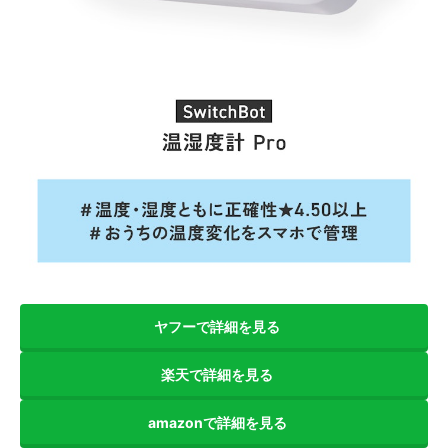
ヤフーで詳細を見る
楽天で詳細を見る
amazonで詳細を見る