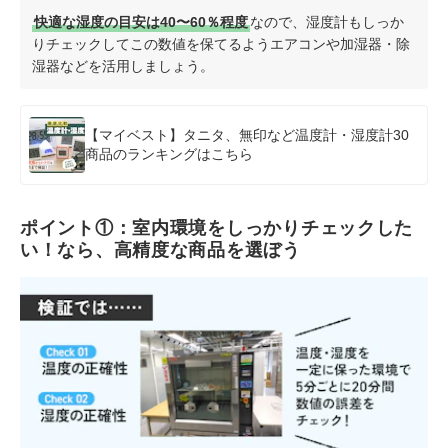
快適な湿度の目安は40〜60％程度
なので、湿度計もしっか
りチェックしてこの数値を保てるようエアコンや加湿器・除
湿器などを活用しましょう。
【マイベスト】タニタ、無印など温度計・湿度計30
商品のランキングはこちら
ポイント①：室内環境をしっかりチェックした
い！なら、高精度な商品を選ぼう