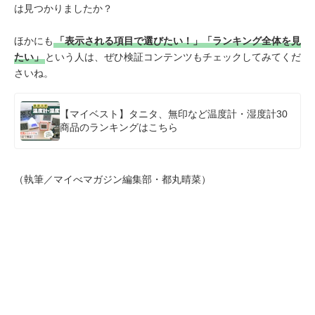
は見つかりましたか？
ほかにも
「表示される項目で選びたい！」「ランキング全体を見
たい」
という人は、ぜひ検証コンテンツもチェックしてみてくだ
さいね。
【マイベスト】タニタ、無印など温度計・湿度計30
商品のランキングはこちら
（執筆／マイべマガジン編集部・都丸晴菜）