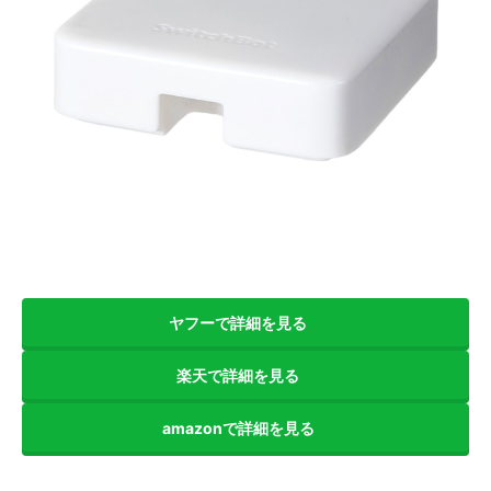
ヤフーで詳細を見る
楽天で詳細を見る
amazonで詳細を見る