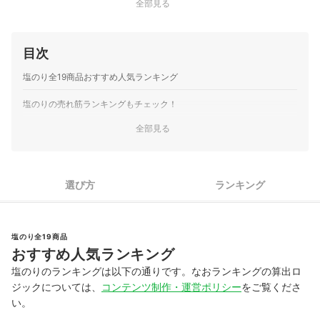
全部見る
目次
塩のり全19商品おすすめ人気ランキング
塩のりの売れ筋ランキングもチェック！
全部見る
選び方
ランキング
塩のり全19商品
おすすめ人気ランキング
塩のりのランキングは以下の通りです。なおランキングの算出ロ
ジックについては、
コンテンツ制作・運営ポリシー
をご覧くださ
い。