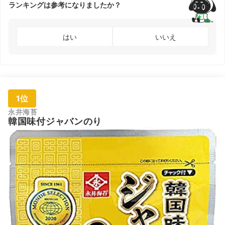
ランキングは参考になりましたか？
はい
いいえ
1位
永井海苔
韓国味付ジャバンのり