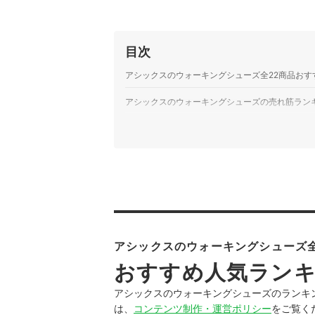
目次
アシックスのウォーキングシューズ全22商品おす
アシックスのウォーキングシューズの売れ筋ラン
アシックスのウォーキングシューズ全
おすすめ人気ラン
アシックスのウォーキングシューズのランキ
は、
コンテンツ制作・運営ポリシー
をご覧く