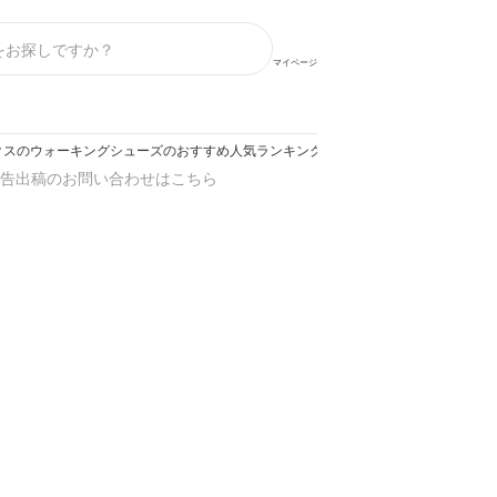
マイページ
クスのウォーキングシューズのおすすめ人気ランキング【2026年8月】
告出稿のお問い合わせはこちら