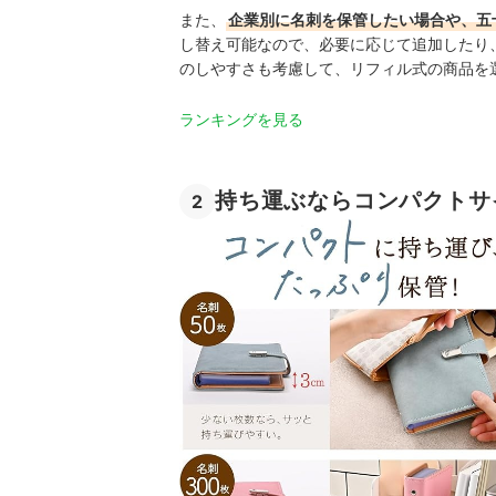
また、
企業別に名刺を保管したい場合や、五
し替え可能なので、必要に応じて追加したり
のしやすさも考慮して、リフィル式の商品を
ランキングを見る
持ち運ぶならコンパクトサ
2