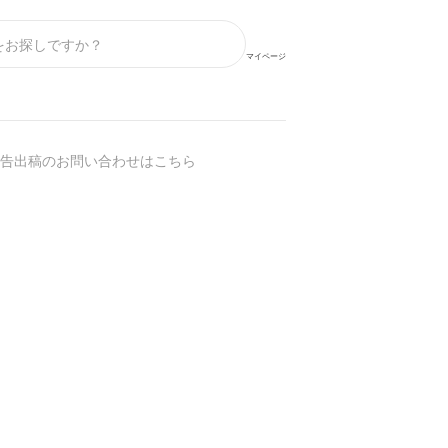
マイページ
告出稿のお問い合わせはこちら