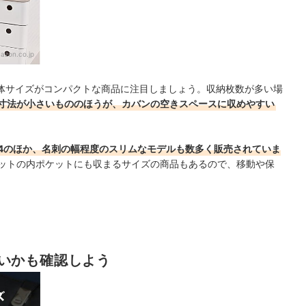
azon.co.jp
体サイズがコンパクトな商品に注目しましょう。収納枚数が多い場
寸法が小さいもののほうが、カバンの空きスペースに収めやすい
A4のほか、名刺の幅程度のスリムなモデルも数多く販売されていま
ットの内ポケットにも収まるサイズの商品もあるので、移動や保
いかも確認しよう