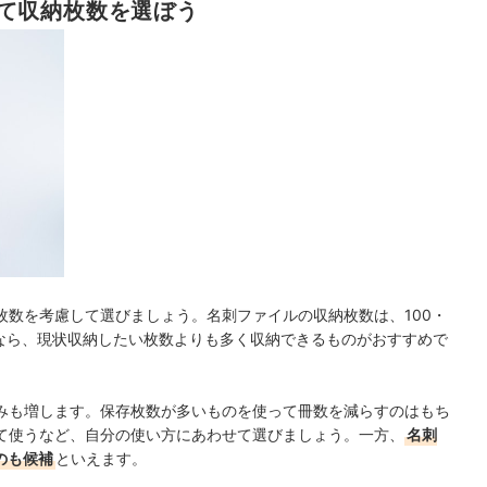
て収納枚数を選ぼう
枚数を考慮して選びましょう。名刺ファイルの収納枚数は、100・
いなら、現状収納したい枚数よりも多く収納できるものがおすすめで
みも増します。保存枚数が多いものを使って冊数を減らすのはもち
て使うなど、自分の使い方にあわせて選びましょう。一方、
名刺
のも候補
といえます。