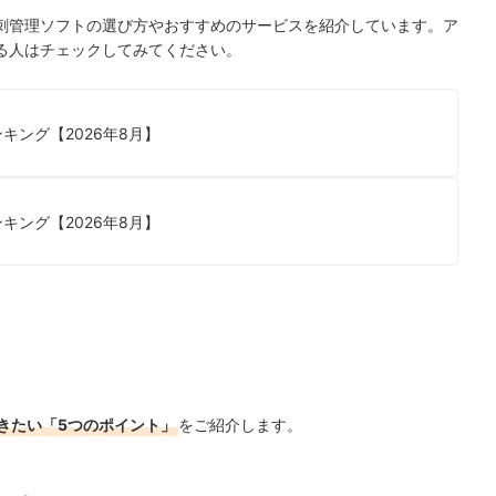
刺管理ソフトの選び方やおすすめのサービスを紹介しています。ア
る人はチェックしてみてください。
キング【2026年8月】
キング【2026年8月】
きたい「5つのポイント」
をご紹介します。