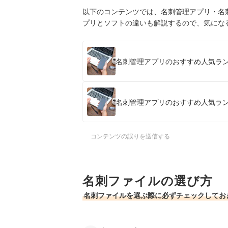
以下のコンテンツでは、名刺管理アプリ・名
プリとソフトの違いも解説するので、気にな
名刺管理アプリのおすすめ人気ラン
名刺管理アプリのおすすめ人気ラン
コンテンツの誤りを送信する
名刺ファイルの選び方
名刺ファイルを選ぶ際に必ずチェックしてお