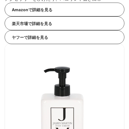
Amazonで詳細を見る
楽天市場で詳細を見る
ヤフーで詳細を見る