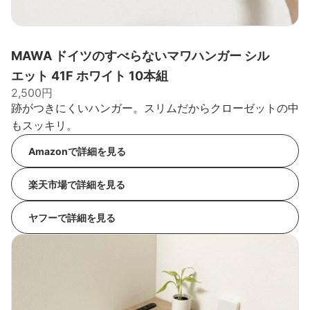
MAWA ドイツのすべらないマワハンガー シル
エット 41F ホワイト 10本組
2,500円
跡がつきにくいハンガー。スリムだからクローゼットの中
もスッキリ。
Amazonで詳細を見る
楽天市場で詳細を見る
ヤフーで詳細を見る