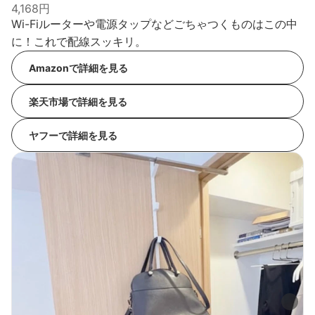
4,168円
Wi-Fiルーターや電源タップなどごちゃつくものはこの中
に！これで配線スッキリ。
Amazonで詳細を見る
楽天市場で詳細を見る
ヤフーで詳細を見る