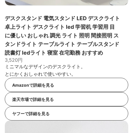
デスクスタンド 電気スタンド LED デスクライト
卓上ライト デスクライト led 学習机 学習用 目
に優しい おしゃれ 調光 ライト 照明 間接照明 ス
タンドライト テーブルライト テーブルスタンド
読書灯 ledライト 寝室 在宅勤務 おすすめ
3,520円
ミニマルなデザインのデスクライト。
とにかくおしゃれで使いやすい。
Amazonで詳細を見る
楽天市場で詳細を見る
ヤフーで詳細を見る