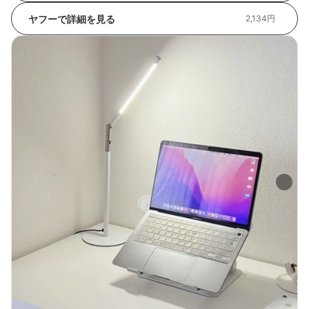
ヤフーで詳細を見る
2,134円