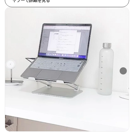
ヤフーで詳細を見る