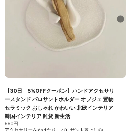
【30日 5%OFFクーポン】ハンドアクセサリ
ースタンド パロサントホルダー オブジェ 置物
セラミック おしゃれ かわいい 北欧インテリア
韓国インテリア 雑貨 新生活
990円
アクセサリーをかけたり、パロサント置きに◎