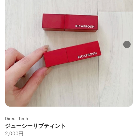
Direct Tech
ジューシーリブティント
2,000円