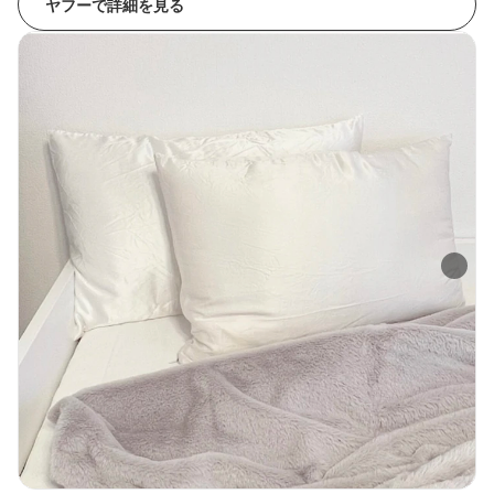
ヤフーで詳細を見る