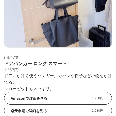
山崎実業
ドアハンガー ロング スマート
1,257円
ドアにかけて使うハンガー。カバンや帽子など小物をかけ
てる。
クローゼットもスッキリ。
Amazonで詳細を見る
1,760円
楽天市場で詳細を見る
2,980円