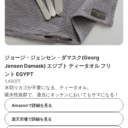
ジョージ・ジェンセン・ダマスク(Georg
Jensen Damask) エジプト ティータオル フリ
ント EGYPT
1,490円
水切りカゴが不要になる、ティータオル。
吸水性抜群で、適当にキッチンにおいてもサマになる！
Amazonで詳細を見る
楽天市場で詳細を見る