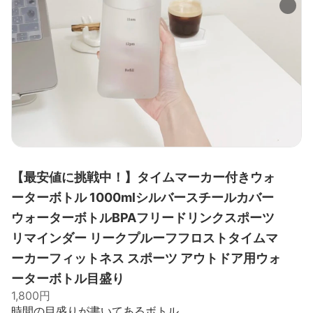
【最安値に挑戦中！】タイムマーカー付きウォ
ーターボトル 1000mlシルバースチールカバー
ウォーターボトルBPAフリードリンクスポーツ
リマインダー リークプルーフフロストタイムマ
ーカーフィットネス スポーツ アウトドア用ウォ
ーターボトル目盛り
1,800円
時間の目盛りが書いてあるボトル。