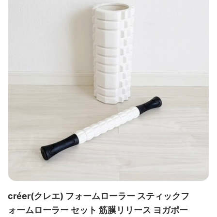
créer(クレエ) フォームローラー スティックフ
ォームローラー セット 筋膜リリース ヨガポー