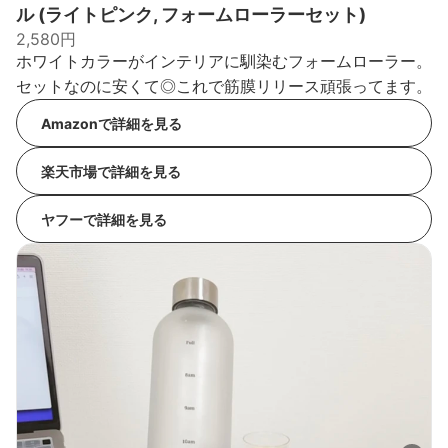
ル (ライトピンク, フォームローラーセット)
2,580円
ホワイトカラーがインテリアに馴染むフォームローラー。
セットなのに安くて◎これで筋膜リリース頑張ってます。
Amazonで詳細を見る
楽天市場で詳細を見る
ヤフーで詳細を見る