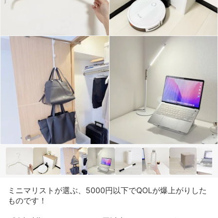
ミニマリストが選ぶ、5000円以下でQOLが爆上がりした
ものです！