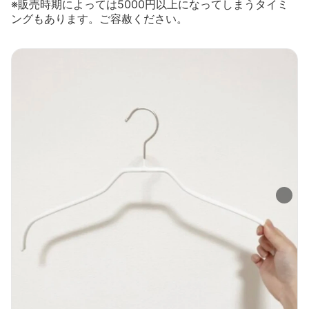
※販売時期によっては5000円以上になってしまうタイミ
ングもあります。ご容赦ください。