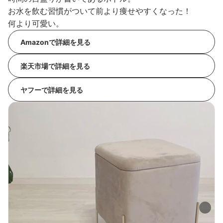
お水を飲む習慣がついて前より痩せやすくなった！
何より可愛い。
Amazonで詳細を見る
楽天市場で詳細を見る
ヤフーで詳細を見る