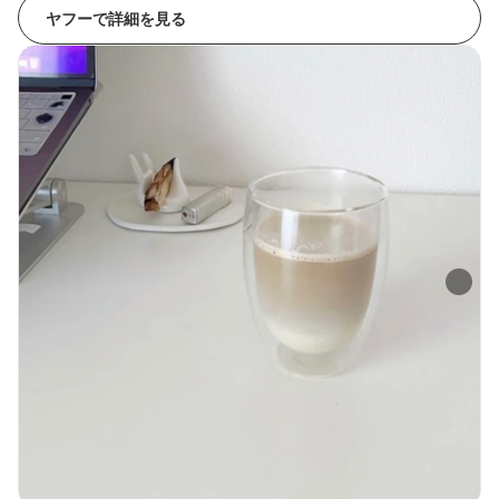
ヤフーで詳細を見る