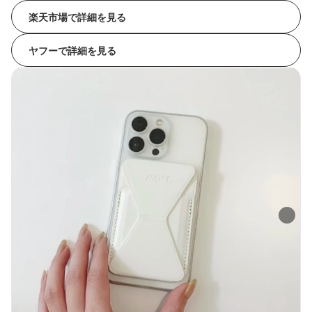
楽天市場で詳細を見る
ヤフーで詳細を見る