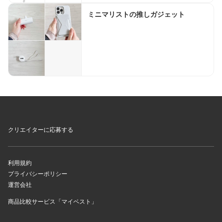
ミニマリストの推しガジェット
クリエイターに応募する
利用規約
プライバシーポリシー
運営会社
商品比較サービス「マイベスト」