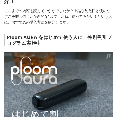
介！
ここまでの内容を読んでいかがでしたか？上品な見た目と使いや
すさを兼ね備えた革新的な1台でしたね。使ってみたい！という人
に、おすすめの購入方法を紹介します。
Ploom AURA をはじめて使う人に！特別割引プ
ログラム実施中