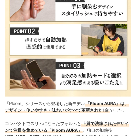
「Ploom」シリーズから登場した新モデル
「Ploom AURA」は、
デザイン・使いやすさ・味わいがすべて革新された1台
でした。
コンパクトでスリムになったフォルムと
上質で洗練されたデザイ
ンで注目を集めている「Ploom AURA」
。独自の加熱技