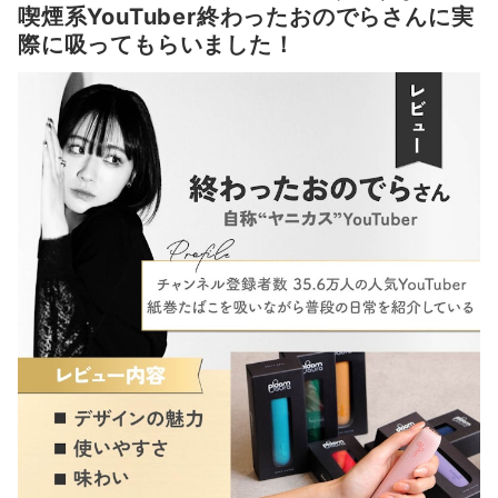
喫煙系YouTuber終わったおのでらさんに実
際に吸ってもらいました！