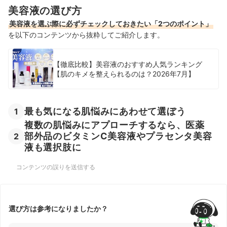
美容液の選び方
美容液を選ぶ際に必ずチェックしておきたい「2つのポイント」
を以下のコンテンツから抜粋してご紹介します。
【徹底比較】美容液のおすすめ人気ランキング
【肌のキメを整えられるのは？2026年7月】
最も気になる肌悩みにあわせて選ぼう
1
複数の肌悩みにアプローチするなら、医薬
部外品のビタミンC美容液やプラセンタ美容
2
液も選択肢に
コンテンツの誤りを送信する
選び方は参考になりましたか？