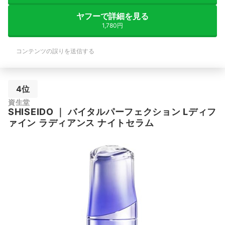
ヤフーで詳細を見る
1,780円
コンテンツの誤りを送信する
4位
資生堂
SHISEIDO
｜
バイタルパーフェクション Lディフ
ァイン ラディアンス ナイトセラム