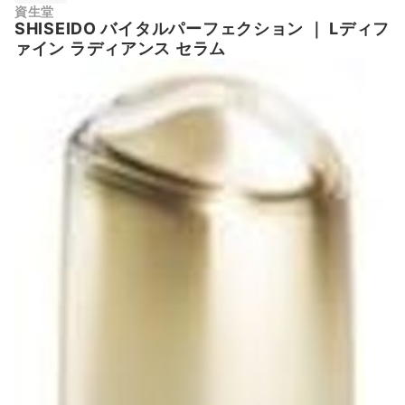
資生堂
SHISEIDO
バイタルパーフェクション
｜
Lディフ
ァイン ラディアンス セラム