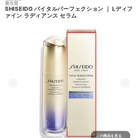
資生堂
SHISEIDO
バイタルパーフェクション
｜
Lディフ
ァイン ラディアンス セラム
この商品を見る