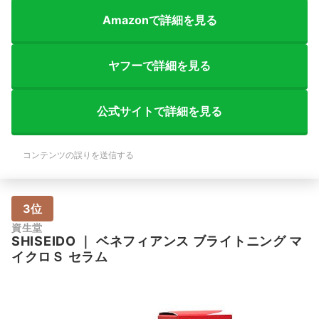
Amazonで詳細を見る
ヤフーで詳細を見る
公式サイトで詳細を見る
コンテンツの誤りを送信する
3位
資生堂
SHISEIDO
｜
ベネフィアンス ブライトニング マ
イクロＳ セラム