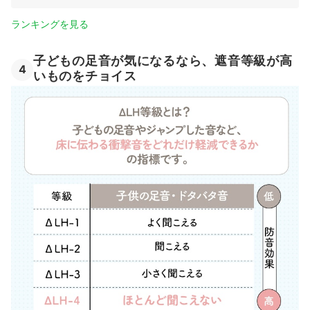
ランキングを見る
子どもの足音が気になるなら、遮音等級が高
4
いものをチョイス