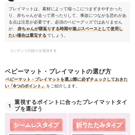
プレイマットは、素材によって端っこにつまずきやすかった
り、赤ちゃんが走って滑ったりして、事故につながる恐れがあ
る点は注意が必要です。必須のベビーグッズではありません
が、
赤ちゃんが寝返りする時期や遊ぶスペースとして使用し
たい場合は重宝する
でしょう。
コンテンツの誤りを送信する
ベビーマット・プレイマットの選び方
ベビーマット・プレイマットを選ぶ際に必ずチェックしておきた
い「6つのポイント」
をご紹介します。
重視するポイントに合ったプレイマットタイ
1
プを選ぼう