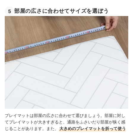
部屋の広さに合わせてサイズを選ぼう
5
プレイマットは部屋の広さに合わせて選びましょう。部屋に対し
てプレイマットが大きすぎると、通路をふさいだり部屋が狭く感
じることがあります。また、
大きめのプレイマットを折って使う