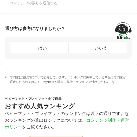
コンテンツの誤りを送信する
選び方は参考になりましたか？
はい
いいえ
専門家は選び方について監修しています。ランキングに掲載している商品は専門家が
選定したものではなく、mybestが独自に集計・ランキング付けしたものです。
ベビーマット・プレイマット全17商品
おすすめ人気ランキング
ベビーマット・プレイマットのランキングは以下の通りです。な
おランキングの算出ロジックについては、
コンテンツ制作・運営
ポリシー
をご覧ください。