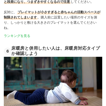
と段差になり、つまずきやすくなるので注意
してください。
反対に、
プレイマットが小さすぎると赤ちゃんの活動スペースが
制限されてしまいます
。購入前に設置したい場所のサイズを測
り、しっかりと敷ける大きさのプレイマットを選んでください
ね。
ランキングを見る
床暖房と併用したい人は、床暖房対応タイプ
6
か確認しよう