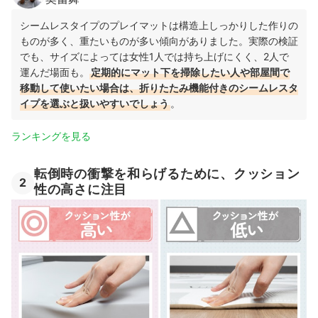
シームレスタイプのプレイマットは構造上しっかりした作りの
ものが多く、重たいものが多い傾向がありました。実際の検証
でも、サイズによっては女性1人では持ち上げにくく、2人で
運んだ場面も。
定期的にマット下を掃除したい人や部屋間で
移動して使いたい場合は、折りたたみ機能付きのシームレスタ
イプを選ぶと扱いやすいでしょう
。
ランキングを見る
転倒時の衝撃を和らげるために、クッション
2
性の高さに注目