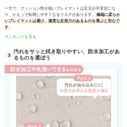
一方で、クッション性が低いプレイマットは足元が不安定にな
り、かえって転倒しやすくなるリスクがあります。
極端に柔らか
いプレイマットは避け、適度な反発力のあるものを選ぶと安心で
す
。
ランキングを見る
汚れをサッと拭き取りやすい、防水加工があ
3
るものを選ぼう