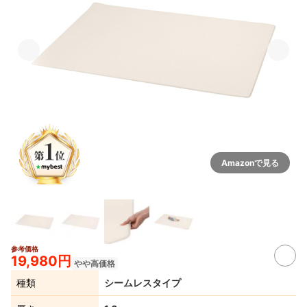
Amazonで見る
参考価格
19,980円
やや高価格
種類
シームレスタイプ