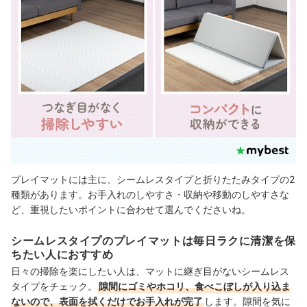
プレイマットには主に、シームレスタイプと折りたたみタイプの2
種類があります。お手入れのしやすさ・収納や移動のしやすさな
ど、重視したいポイントに合わせて選んでくださいね。
シームレスタイプのプレイマットは毎日ラクに清潔を保
ちたい人におすすめ
日々の掃除を楽にしたい人は、マットに継ぎ目がないシームレス
タイプをチェック。
隙間にゴミやホコリ、食べこぼしが入り込ま
ないので、表面を拭くだけでお手入れが完了
します。隙間を気に