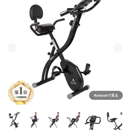
Amazonで見る