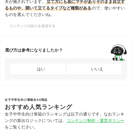
夫が施されています。
立て方にも底にマチがありそのまま自立す
るものや、開いて立てるタイプなど種類がある
ので、使いやすい
ものを選んでくださいね。
コンテンツの誤りを送信する
選び方は参考になりましたか？
はい
いいえ
女子中学生向け筆箱全34商品
おすすめ人気ランキング
女子中学生向け筆箱のランキングは以下の通りです。なおランキ
ングの算出ロジックについては、
コンテンツ制作・運営ポリシー
をご覧ください。