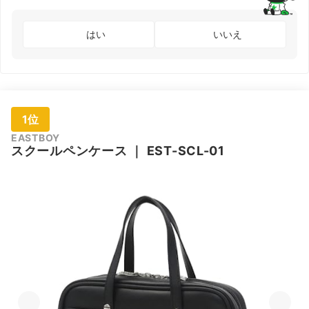
はい
いいえ
1位
EASTBOY
スクールペンケース
｜
EST-SCL-01