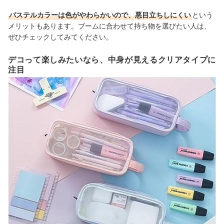
パステルカラーは色がやわらかいので、悪目立ちしにくい
という
メリットもあります。ブームに合わせて持ち物を選びたい人は、
ぜひチェックしてみてください。
デコって楽しみたいなら、中身が見えるクリアタイプに
注目