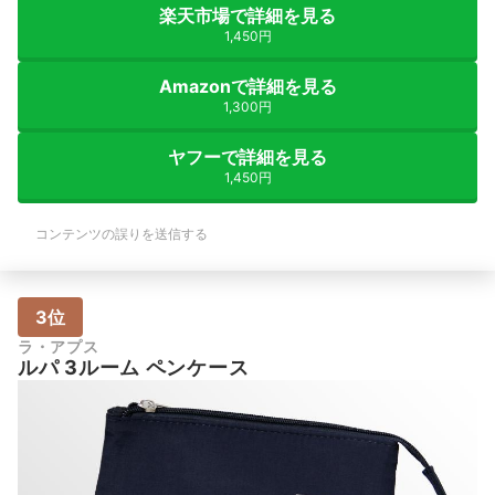
楽天市場で詳細を見る
1,450円
Amazonで詳細を見る
1,300円
ヤフーで詳細を見る
1,450円
コンテンツの誤りを送信する
3位
ラ・アプス
ルパ 3ルーム ペンケース