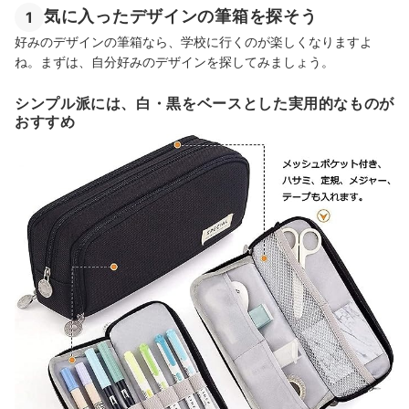
気に入ったデザインの筆箱を探そう
1
好みのデザインの筆箱なら、学校に行くのが楽しくなりますよ
ね。まずは、自分好みのデザインを探してみましょう。
シンプル派には、白・黒をベースとした実用的なものが
おすすめ