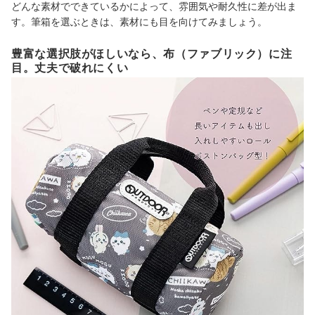
どんな素材でできているかによって、雰囲気や耐久性に差が出ま
す。筆箱を選ぶときは、素材にも目を向けてみましょう。
豊富な選択肢がほしいなら、布（ファブリック）に注
目。丈夫で破れにくい