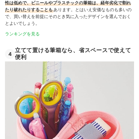
性は低めで、ビニールやプラスチックの筆箱は、経年劣化で割れ
たり破れたりすることも
あります。とはいえ安価なものも多いの
で、買い替えを前提にそのとき気に入ったデザインを選んでおく
とよいでしょう。
ランキングを見る
立てて置ける筆箱なら、省スペースで使えて
4
便利