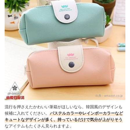
出典：
amazon.co.jp
流行を押さえたかわいい筆箱がほしいなら、韓国風のデザインも
候補に入れてください。
パステルカラーやレインボーカラーなど
キュートなデザインが多く、持っているだけで気分が上がりそう
なアイテムもたくさん見られますよ。