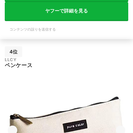
ヤフーで詳細を見る
コンテンツの誤りを送信する
4位
LLCY
ペンケース