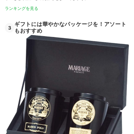
ランキングを見る
ギフトには華やかなパッケージを！アソート
3
もおすすめ