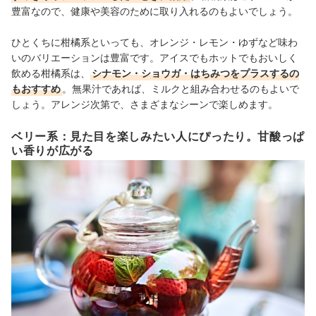
豊富なので、健康や美容のために取り入れるのもよいでしょう。
ひとくちに柑橘系といっても、オレンジ・レモン・ゆずなど味わ
いのバリエーションは豊富です。アイスでもホットでもおいしく
飲める柑橘系は、
シナモン・ショウガ・はちみつをプラスするの
もおすすめ
。無果汁であれば、ミルクと組み合わせるのもよいで
しょう。アレンジ次第で、さまざまなシーンで楽しめます。
ベリー系：見た目を楽しみたい人にぴったり。甘酸っぱ
い香りが広がる