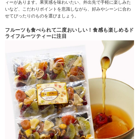
ィーがあります。果実感を味わいたい、外出先で手軽に楽しみた
いなど、こだわりポイントを意識しながら、好みやシーンに合わ
せてぴったりのものを選びましょう。
フルーツも食べられて二度おいしい！食感も楽しめるド
ライフルーツティーに注目