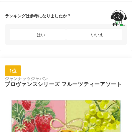
ランキングは参考になりましたか？
はい
いいえ
1位
ジャンナッツジャパン
プロヴァンスシリーズ フルーツティーアソート