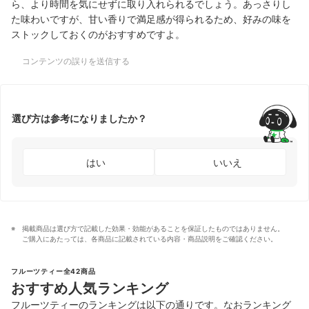
ら、より時間を気にせずに取り入れられるでしょう。あっさりし
た味わいですが、甘い香りで満足感が得られるため、好みの味を
ストックしておくのがおすすめですよ。
コンテンツの誤りを送信する
選び方は参考になりましたか？
はい
いいえ
掲載商品は選び方で記載した効果・効能があることを保証したものではありません。
ご購入にあたっては、各商品に記載されている内容・商品説明をご確認ください。
フルーツティー全42商品
おすすめ人気ランキング
フルーツティーのランキングは以下の通りです。なおランキング