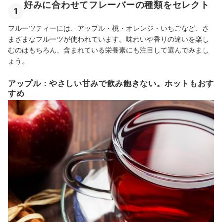
好みに合わせてフレーバーの種類をセレクト
1
フルーツティーには、アップル・桃・オレンジ・いちごなど、さ
まざまなフルーツが使われています。味わいや香りの違いを楽し
むのはもちろん、含まれている栄養素にも注目して選んでみまし
ょう。
アップル：やさしい甘みで飲み飽きない。ホットもおす
すめ