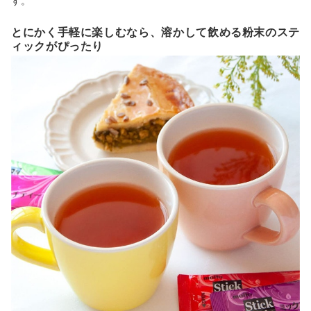
す。
とにかく手軽に楽しむなら、溶かして飲める粉末のステ
ィックがぴったり