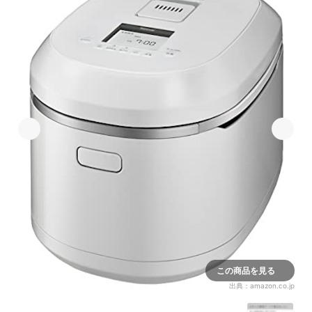
この商品を見る
出典：
amazon.co.jp