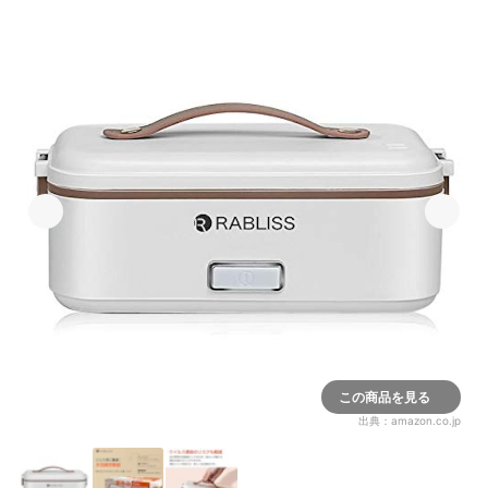
この商品を見る
出典：
amazon.co.jp