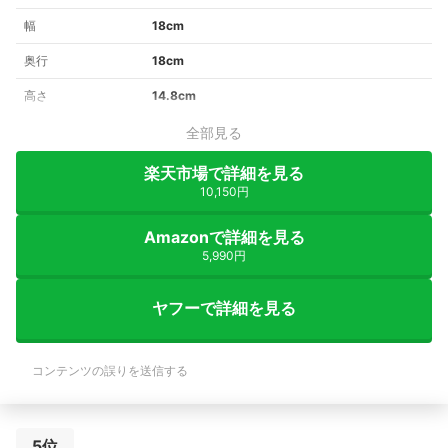
幅
18cm
奥行
18cm
高さ
14.8cm
全部見る
楽天市場で詳細を見る
10,150円
Amazonで詳細を見る
5,990円
ヤフーで詳細を見る
コンテンツの誤りを送信する
5位