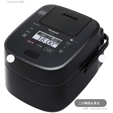
2019/03/25 発売
この商品を見る
出典：
amazon.co.jp