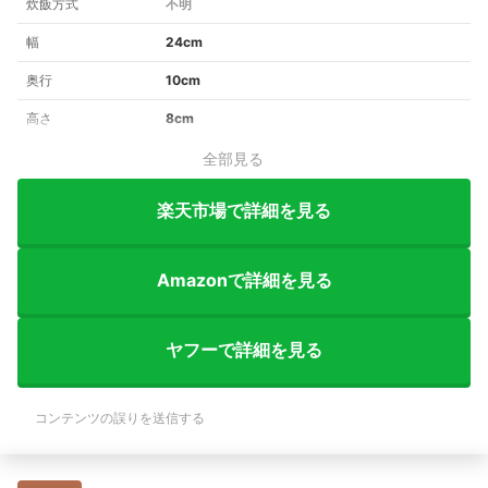
炊飯方式
不明
幅
24cm
奥行
10cm
高さ
8cm
全部見る
楽天市場で詳細を見る
Amazonで詳細を見る
ヤフーで詳細を見る
コンテンツの誤りを送信する