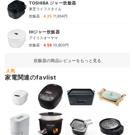
TOSHIBA ジャー炊飯器
東芝ライフスタイル
|
炊飯器
4.25
11,954円
IHジャー炊飯器
アイリスオーヤマ
|
炊飯器
4.58
10,800円
炊飯器の商品レビューをもっと見る
人気
家電関連のfavlist