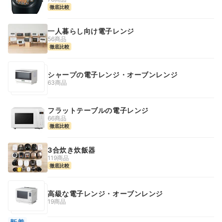
徹底比較
一人暮らし向け電子レンジ
56商品
徹底比較
シャープの電子レンジ・オーブンレンジ
63商品
フラットテーブルの電子レンジ
66商品
徹底比較
3合炊き炊飯器
119商品
徹底比較
高級な電子レンジ・オーブンレンジ
19商品