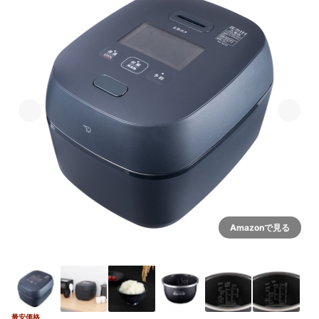
Amazonで見る
最安価格