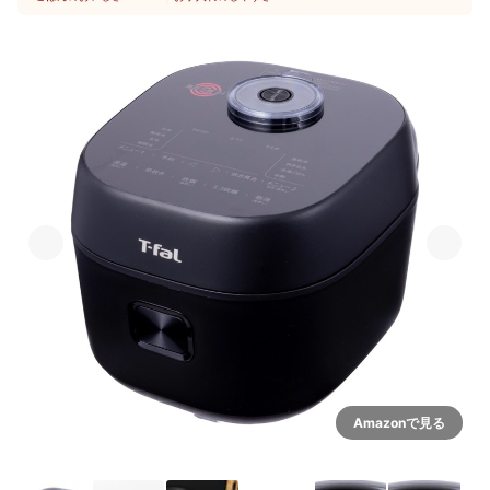
Amazonで見る