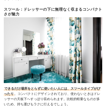
スツール：ドレッサーの下に無理なく収まるコンパクト
さが魅力
できるだけ場所をとらずに使いたい人には、スツールタイプがぴ
ったり
。コンパクトにデザインされており、使わないときはドレ
ッサーの天板下へすっぽり収められます。比較的軽量なものが多
いため、持ち運びもラクに行えるでしょう。