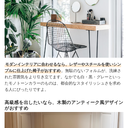
モダンインテリアに合わせるなら、レザーやスチールを使いシン
プルに仕上げた椅子がおすすめ
。無駄のないフォルムが、洗練さ
れた雰囲気をより引き立てます。なかでも白・黒・グレーといっ
たモノトーンカラーのものは、都会的なスタイリッシュさを求め
る人にぴったりですよ。
高級感を出したいなら、木製のアンティーク風デザイン
がおすすめ