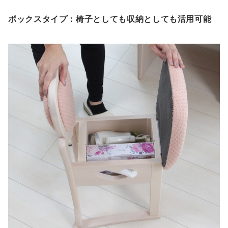
ボックスタイプ：椅子としても収納としても活用可能