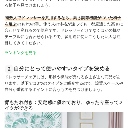
る椅子を見つけましょう。
複数人でドレッサーを共用するなら、高さ調節機能がついた椅子
を選ぶ
のも1つの手。使う人の体格が違っても、都度適した高さに
合わせて座れるので便利です。ドレッサーだけでなくほかの机や
テーブルにも合わせられるので、多用途に使いこなしたい人は注
目してみてください。
ランキングを見る
自分にとって使いやすいタイプを決める
2
ドレッサーチェアには、形状や機能が異なるさまざまな商品があ
ります。以下では3つのタイプをご紹介するので、設置スペースや
自分が重視するポイントに合うものを見つけましょう。
背もたれ付き：安定感に優れており、ゆったり座ってメ
イクができる