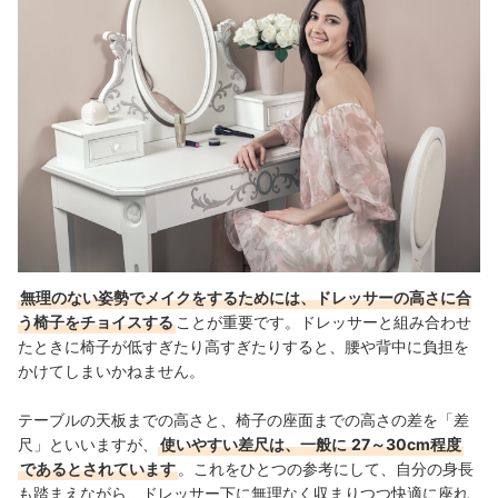
無理のない姿勢でメイクをするためには、ドレッサーの高さに合
う椅子をチョイスする
ことが重要です。ドレッサーと組み合わせ
たときに椅子が低すぎたり高すぎたりすると、腰や背中に負担を
かけてしまいかねません。
テーブルの天板までの高さと、椅子の座面までの高さの差を「差
尺」といいますが、
使いやすい差尺は、一般に
27～30cm程度
であるとされています
。これをひとつの参考にして、自分の身長
も踏まえながら、ドレッサー下に無理なく収まりつつ快適に座れ