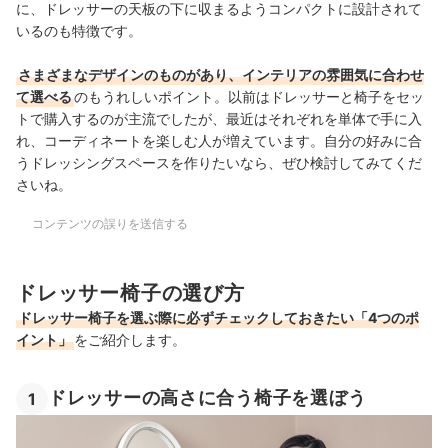
に、ドレッサーの天板の下に収まるようコンパクトに設計されて
いるのも特徴です。
さまざまなデザインのものがあり、インテリアの雰囲気に合わせ
て選べる
のもうれしいポイント。以前はドレッサーと椅子をセッ
トで購入するのが主流でしたが、最近はそれぞれを単体で手に入
れ、コーディネートを楽しむ人が増えています。自分の好みに合
うドレッシングスペースを作りたいなら、ぜひ検討してみてくだ
さいね。
コンテンツの誤りを送信する
ドレッサー椅子の選び方
ドレッサー椅子を選ぶ際に必ずチェックしておきたい「4つのポ
イント」
をご紹介します。
ドレッサーの高さに合う椅子を選ぼう
1