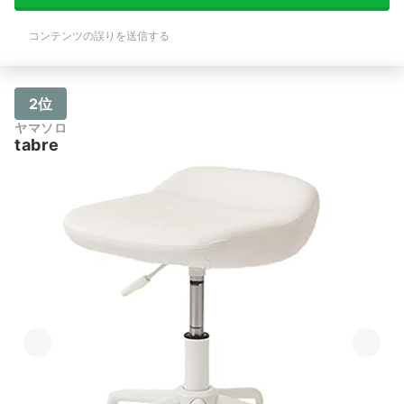
コンテンツの誤りを送信する
2位
ヤマソロ
tabre