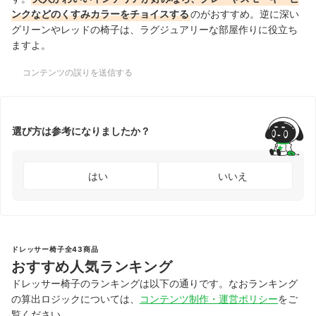
ンクなどのくすみカラーをチョイスする
のがおすすめ。逆に深い
グリーンやレッドの椅子は、ラグジュアリーな部屋作りに役立ち
ますよ。
コンテンツの誤りを送信する
選び方は参考になりましたか？
はい
いいえ
ドレッサー椅子全43商品
おすすめ人気ランキング
ドレッサー椅子のランキングは以下の通りです。なおランキング
の算出ロジックについては、
コンテンツ制作・運営ポリシー
をご
覧ください。