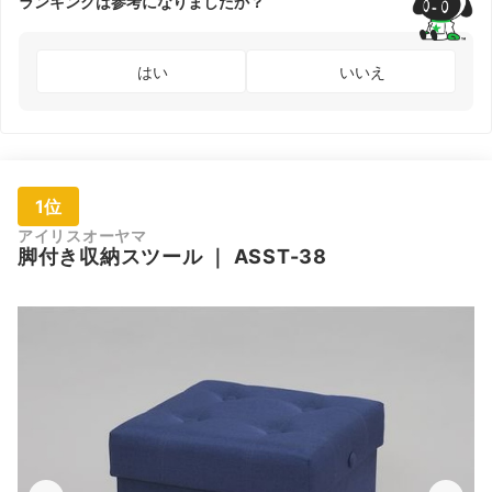
ランキングは参考になりましたか？
はい
いいえ
1位
アイリスオーヤマ
脚付き収納スツール
｜
ASST-38