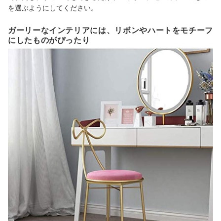
を選ぶようにしてください。
ガーリーなインテリアには、リボンやハートをモチーフ
にしたものがぴったり