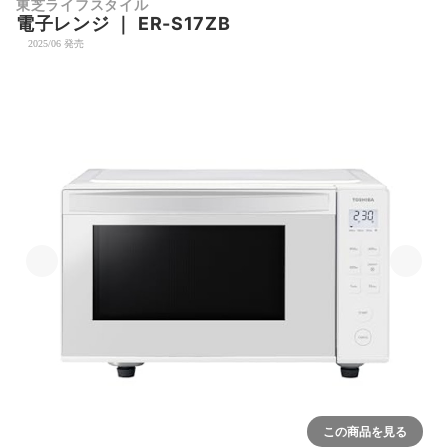
東芝ライフスタイル
電子レンジ
｜
ER-S17ZB
2025/06 発売
この商品を見る