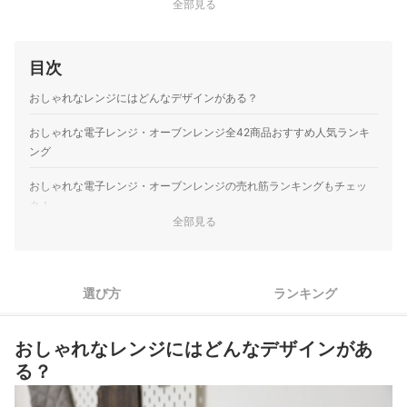
全部見る
目次
おしゃれなレンジにはどんなデザインがある？
おしゃれな電子レンジ・オーブンレンジ全42商品おすすめ人気ランキ
ング
おしゃれな電子レンジ・オーブンレンジの売れ筋ランキングもチェッ
ク！
全部見る
選び方
ランキング
おしゃれなレンジにはどんなデザインがあ
る？